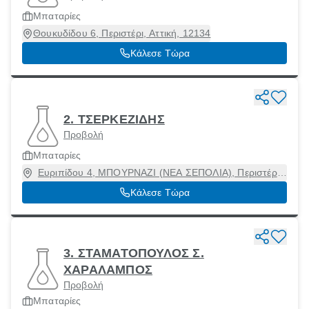
Μπαταρίες
Θουκυδίδου 6, Περιστέρι, Αττική, 12134
Κάλεσε Τώρα
2. ΤΣΕΡΚΕΖΙΔΗΣ
Προβολή
Μπαταρίες
Ευριπίδου 4, ΜΠΟΥΡΝΑΖΙ (ΝΕΑ ΣΕΠΟΛΙΑ), Περιστέρι,
Αττική, 12133
Κάλεσε Τώρα
3. ΣΤΑΜΑΤΟΠΟΥΛΟΣ Σ.
ΧΑΡΑΛΑΜΠΟΣ
Προβολή
Μπαταρίες