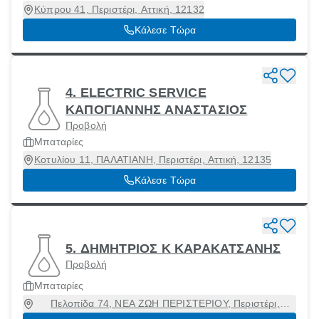
Κύπρου 41, Περιστέρι, Αττική, 12132
Κάλεσε Τώρα
4. ELECTRIC SERVICE
ΚΑΠΟΓΙΑΝΝΗΣ ΑΝΑΣΤΑΣΙΟΣ
Προβολή
Μπαταρίες
Κοτυλίου 11, ΠΑΛΑΤΙΑΝΗ, Περιστέρι, Αττική, 12135
Κάλεσε Τώρα
5. ΔΗΜΗΤΡΙΟΣ Κ ΚΑΡΑΚΑΤΣΑΝΗΣ
Προβολή
Μπαταρίες
Πελοπίδα 74, ΝΕΑ ΖΩΗ ΠΕΡΙΣΤΕΡΙΟΥ, Περιστέρι,
Αττική, 12136