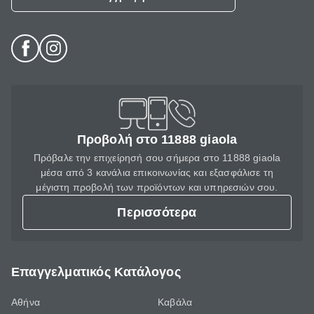
Προβολή στο 11888 giaola
Πρόβαλε την επιχείρησή σου σήμερα στο 11888 giaola
μέσα από 3 κανάλια επικοινωνίας και εξασφάλισε τη
μέγιστη προβολή των προϊόντων και υπηρεσιών σου.
Περισσότερα
Επαγγελματικός Κατάλογος
Αθήνα
Καβάλα