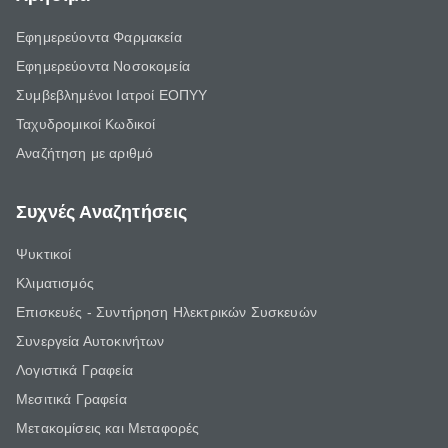
Εφημερεύοντα Φαρμακεία
Εφημερεύοντα Νοσοκομεία
Συμβεβλημένοι Ιατροί ΕΟΠΥΥ
Ταχυδρομικοί Κωδικοί
Αναζήτηση με αριθμό
Συχνές Αναζητήσεις
Ψυκτικοί
Κλιματισμός
Επισκευές - Συντήρηση Ηλεκτρικών Συσκευών
Συνεργεία Αυτοκινήτων
Λογιστικά Γραφεία
Μεσιτικά Γραφεία
Μετακομίσεις και Μεταφορές