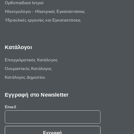
Ορθοπαιδικοί Ιατροί
Ηλεκτρολόγοι - Ηλεκτρικές Εγκαταστάσεις
Υδραυλικές εργασίες και Εγκαταστάσεις
Κατάλογοι
Επαγγελματικός Κατάλογος
Ονομαστικός Κατάλογος
Κατάλογος Δημοσίου
Εγγραφή στο Newsletter
Email
Εγγραφή