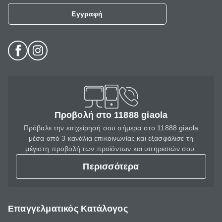
Εγγραφή
Προβολή στο 11888 giaola
Πρόβαλε την επιχείρησή σου σήμερα στο 11888 giaola
μέσα από 3 κανάλια επικοινωνίας και εξασφάλισε τη
μέγιστη προβολή των προϊόντων και υπηρεσιών σου.
Περισσότερα
Επαγγελματικός Κατάλογος