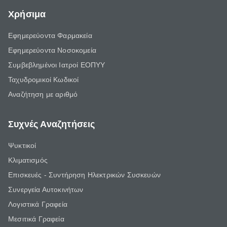
Χρήσιμα
Εφημερεύοντα Φαρμακεία
Εφημερεύοντα Νοσοκομεία
Συμβεβλημένοι Ιατροί ΕΟΠΥΥ
Ταχυδρομικοί Κωδικοί
Αναζήτηση με αριθμό
Συχνές Αναζητήσεις
Ψυκτικοί
Κλιματισμός
Επισκευές - Συντήρηση Ηλεκτρικών Συσκευών
Συνεργεία Αυτοκινήτων
Λογιστικά Γραφεία
Μεσιτικά Γραφεία