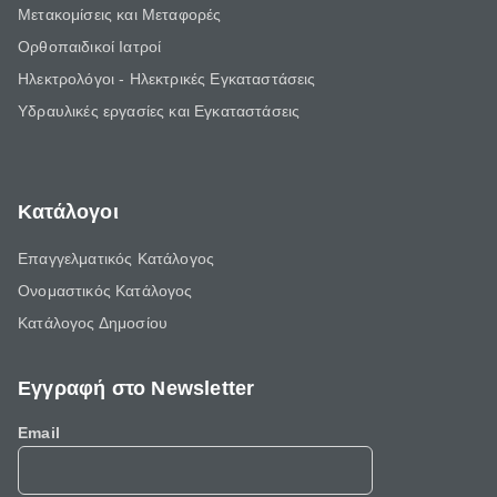
Μετακομίσεις και Μεταφορές
Ορθοπαιδικοί Ιατροί
Ηλεκτρολόγοι - Ηλεκτρικές Εγκαταστάσεις
Υδραυλικές εργασίες και Εγκαταστάσεις
Κατάλογοι
Επαγγελματικός Κατάλογος
Ονομαστικός Κατάλογος
Κατάλογος Δημοσίου
Εγγραφή στο Newsletter
Email