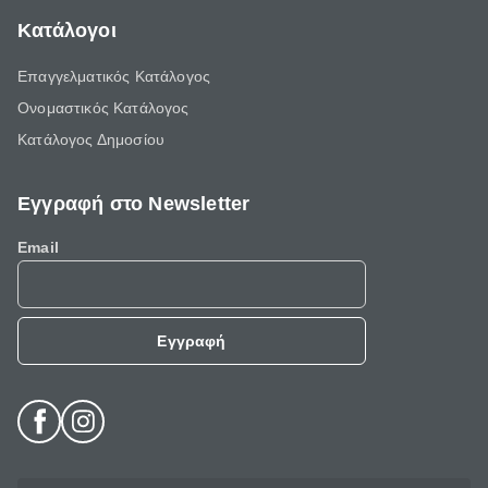
Κατάλογοι
Επαγγελματικός Κατάλογος
Ονομαστικός Κατάλογος
Κατάλογος Δημοσίου
Εγγραφή στο Newsletter
Email
Εγγραφή