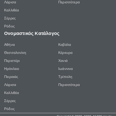
Λάρισα
Περισσότερα
Καλλιθέα
Σέρρες
Ρόδος
Ονομαστικός Κατάλογος
Αθήνα
Καβάλα
Θεσσαλονίκη
Κέρκυρα
Περιστέρι
Χανιά
Ηράκλειο
Ιωάννινα
Πειραιάς
Τρίπολη
Λάρισα
Περισσότερα
Καλλιθέα
Σέρρες
Ρόδος