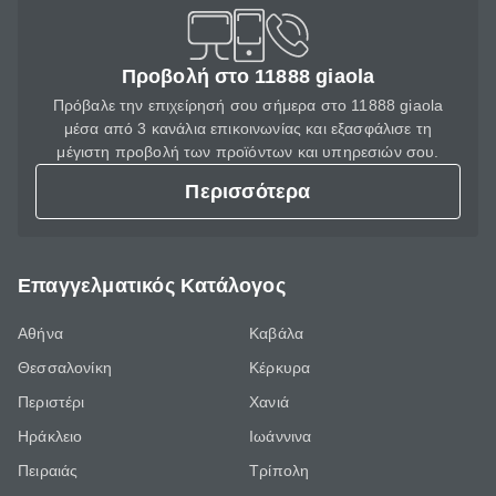
Προβολή στο 11888 giaola
Πρόβαλε την επιχείρησή σου σήμερα στο 11888 giaola
μέσα από 3 κανάλια επικοινωνίας και εξασφάλισε τη
μέγιστη προβολή των προϊόντων και υπηρεσιών σου.
Περισσότερα
Επαγγελματικός Κατάλογος
Αθήνα
Καβάλα
Θεσσαλονίκη
Κέρκυρα
Περιστέρι
Χανιά
Ηράκλειο
Ιωάννινα
Πειραιάς
Τρίπολη