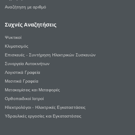
Αναζήτηση με αριθμό
Συχνές Αναζητήσεις
Ψυκτικοί
Κλιματισμός
Επισκευές - Συντήρηση Ηλεκτρικών Συσκευών
Συνεργεία Αυτοκινήτων
Λογιστικά Γραφεία
Μεσιτικά Γραφεία
Μετακομίσεις και Μεταφορές
Ορθοπαιδικοί Ιατροί
Ηλεκτρολόγοι - Ηλεκτρικές Εγκαταστάσεις
Υδραυλικές εργασίες και Εγκαταστάσεις