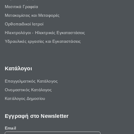
Μεσιτικά Γραφεία
Μετακομίσεις και Μεταφορές
Ορθοπαιδικοί Ιατροί
Ηλεκτρολόγοι - Ηλεκτρικές Εγκαταστάσεις
Υδραυλικές εργασίες και Εγκαταστάσεις
Κατάλογοι
Επαγγελματικός Κατάλογος
Ονομαστικός Κατάλογος
Κατάλογος Δημοσίου
Εγγραφή στο Newsletter
Email