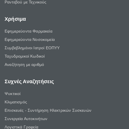
Ραντεβού με Τεχνικούς
Χρήσιμα
Εφημερεύοντα Φαρμακεία
Εφημερεύοντα Νοσοκομεία
Συμβεβλημένοι Ιατροί ΕΟΠΥΥ
Ταχυδρομικοί Κωδικοί
Αναζήτηση με αριθμό
Συχνές Αναζητήσεις
Ψυκτικοί
Κλιματισμός
Επισκευές - Συντήρηση Ηλεκτρικών Συσκευών
Συνεργεία Αυτοκινήτων
Λογιστικά Γραφεία