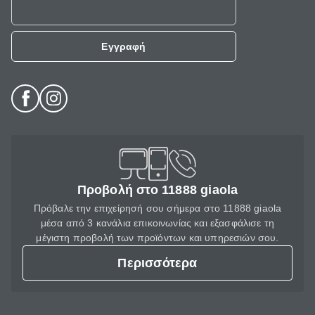
Εγγραφή
Προβολή στο 11888 giaola
Πρόβαλε την επιχείρησή σου σήμερα στο 11888 giaola
μέσα από 3 κανάλια επικοινωνίας και εξασφάλισε τη
μέγιστη προβολή των προϊόντων και υπηρεσιών σου.
Περισσότερα