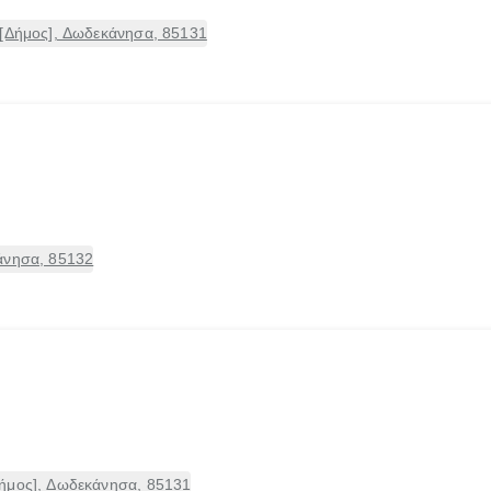
 [Δήμος], Δωδεκάνησα, 85131
άνησα, 85132
ήμος], Δωδεκάνησα, 85131