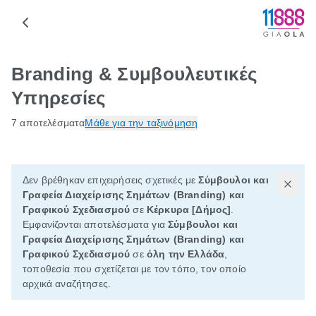
Branding & Συμβουλευτικές
Υπηρεσίες
7 αποτελέσματα
Μάθε για την ταξινόμηση
Δεν βρέθηκαν επιχειρήσεις σχετικές με
Σύμβουλοι και
Γραφεία Διαχείρισης Σημάτων (Branding) και
Γραφικού Σχεδιασμού
σε
Κέρκυρα [Δήμος]
.
Εμφανίζονται αποτελέσματα για
Σύμβουλοι και
Γραφεία Διαχείρισης Σημάτων (Branding) και
Γραφικού Σχεδιασμού
σε
όλη την Ελλάδα
,
τοποθεσία που σχετίζεται με τον τόπο, τον οποίο
αρχικά αναζήτησες.