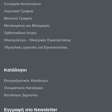
Συνεργεία Αυτοκινήτων
Λογιστικά Γραφεία
Μεσιτικά Γραφεία
Μετακομίσεις και Μεταφορές
Ορθοπαιδικοί Ιατροί
Ηλεκτρολόγοι - Ηλεκτρικές Εγκαταστάσεις
Υδραυλικές εργασίες και Εγκαταστάσεις
Κατάλογοι
Επαγγελματικός Κατάλογος
Ονομαστικός Κατάλογος
Κατάλογος Δημοσίου
Εγγραφή στο Newsletter