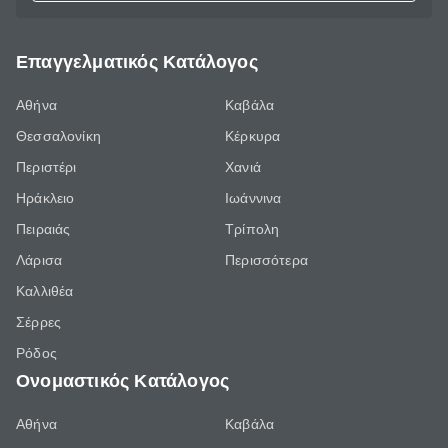
Επαγγελματικός Κατάλογος
Αθήνα
Καβάλα
Θεσσαλονίκη
Κέρκυρα
Περιστέρι
Χανιά
Ηράκλειο
Ιωάννινα
Πειραιάς
Τρίπολη
Λάρισα
Περισσότερα
Καλλιθέα
Σέρρες
Ρόδος
Ονομαστικός Κατάλογος
Αθήνα
Καβάλα