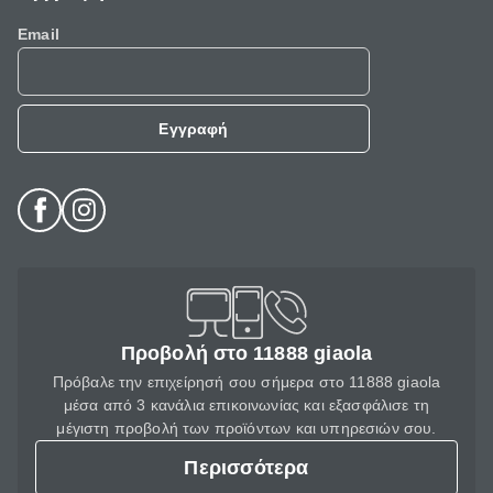
Email
Εγγραφή
Προβολή στο 11888 giaola
Πρόβαλε την επιχείρησή σου σήμερα στο 11888 giaola
μέσα από 3 κανάλια επικοινωνίας και εξασφάλισε τη
μέγιστη προβολή των προϊόντων και υπηρεσιών σου.
Περισσότερα