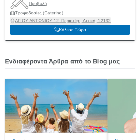
Προβολή
Τροφοδοσίες (Catering)
ΑΓΙΟΥ ΑΝΤΩΝΙΟΥ 12, Περιστέρι, Αττική, 12132
Κάλεσε Τώρα
Ενδιαφέροντα Άρθρα από το Blog μας