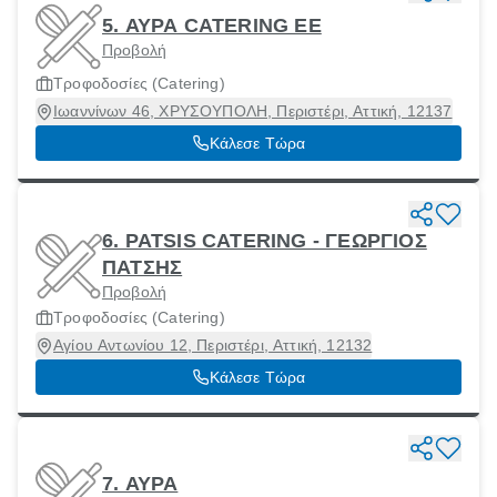
5. ΑΥΡΑ CATERING EE
Προβολή
Τροφοδοσίες (Catering)
Ιωαννίνων 46, ΧΡΥΣΟΥΠΟΛΗ, Περιστέρι, Αττική, 12137
Κάλεσε Τώρα
6. PATSIS CATERING - ΓΕΩΡΓΙΟΣ
ΠΑΤΣΗΣ
Προβολή
Τροφοδοσίες (Catering)
Αγίου Αντωνίου 12, Περιστέρι, Αττική, 12132
Κάλεσε Τώρα
7. ΑΥΡΑ