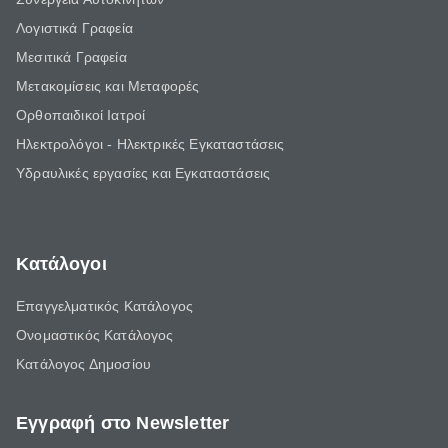
Λογιστικά Γραφεία
Μεσιτικά Γραφεία
Μετακομίσεις και Μεταφορές
Ορθοπαιδικοί Ιατροί
Ηλεκτρολόγοι - Ηλεκτρικές Εγκαταστάσεις
Υδραυλικές εργασίες και Εγκαταστάσεις
Κατάλογοι
Επαγγελματικός Κατάλογος
Ονομαστικός Κατάλογος
Κατάλογος Δημοσίου
Εγγραφή στο Newsletter