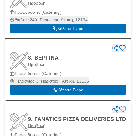
Προβολή
Τροφοδοσίες (Catering)
Θηβών 240, Περιστέρι, Αττική, 12134
Κάλεσε Τώρα
8. ΒΕΡΓΙΝΑ
Προβολή
Τροφοδοσίες (Catering)
Πελασγίας 3, Περιστέρι, Αττική, 12136
Κάλεσε Τώρα
9. FANATICS PIZZA DELIVERIES LTD
Προβολή
Τροφοδοσίες (Catering)