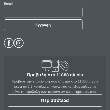
Email
Εγγραφή
Προβολή στο 11888 giaola
Πρόβαλε την επιχείρησή σου σήμερα στο 11888 giaola
μέσα από 3 κανάλια επικοινωνίας και εξασφάλισε τη
μέγιστη προβολή των προϊόντων και υπηρεσιών σου.
Περισσότερα