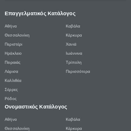
Επαγγελματικός Κατάλογος
Αθήνα
Καβάλα
Θεσσαλονίκη
Κέρκυρα
Περιστέρι
Χανιά
Ηράκλειο
Ιωάννινα
Πειραιάς
Τρίπολη
Λάρισα
Περισσότερα
Καλλιθέα
Σέρρες
Ρόδος
Ονομαστικός Κατάλογος
Αθήνα
Καβάλα
Θεσσαλονίκη
Κέρκυρα