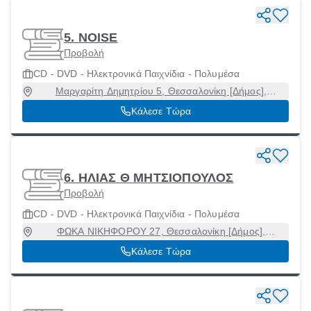
5. NOISE
Προβολή
CD - DVD - Ηλεκτρονικά Παιχνίδια - Πολυμέσα
Μαργαρίτη Δημητρίου 5, Θεσσαλονίκη [Δήμος],
Θεσσαλονίκη, 54621
Κάλεσε Τώρα
6. ΗΛΙΑΣ Θ ΜΗΤΣΙΟΠΟΥΛΟΣ
Προβολή
CD - DVD - Ηλεκτρονικά Παιχνίδια - Πολυμέσα
ΦΩΚΑ ΝΙΚΗΦΟΡΟΥ 27, Θεσσαλονίκη [Δήμος],
Θεσσαλονίκη, 54621
Κάλεσε Τώρα