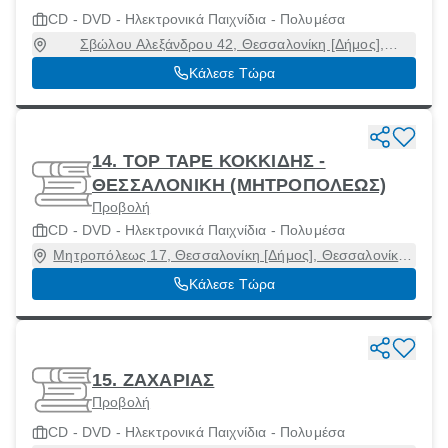
CD - DVD - Ηλεκτρονικά Παιχνίδια - Πολυμέσα
Σβώλου Αλεξάνδρου 42, Θεσσαλονίκη [Δήμος],
Θεσσαλονίκη, 54621
Κάλεσε Τώρα
14. TOP TAPE ΚΟΚΚΙΔΗΣ -
ΘΕΣΣΑΛΟΝΙΚΗ (ΜΗΤΡΟΠΟΛΕΩΣ)
Προβολή
CD - DVD - Ηλεκτρονικά Παιχνίδια - Πολυμέσα
Μητροπόλεως 17, Θεσσαλονίκη [Δήμος], Θεσσαλονίκη,
54624
Κάλεσε Τώρα
15. ΖΑΧΑΡΙΑΣ
Προβολή
CD - DVD - Ηλεκτρονικά Παιχνίδια - Πολυμέσα