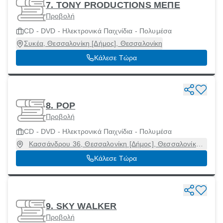
7. TONY PRODUCTIONS ΜΕΠΕ
Προβολή
CD - DVD - Ηλεκτρονικά Παιχνίδια - Πολυμέσα
Συκέα, Θεσσαλονίκη [Δήμος], Θεσσαλονίκη
Κάλεσε Τώρα
8. POP
Προβολή
CD - DVD - Ηλεκτρονικά Παιχνίδια - Πολυμέσα
Κασσάνδρου 36, Θεσσαλονίκη [Δήμος], Θεσσαλονίκη,
54633
Κάλεσε Τώρα
9. SKY WALKER
Προβολή