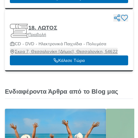
18. ΛΩΤΟΣ
Προβολή
CD - DVD - Ηλεκτρονικά Παιχνίδια - Πολυμέσα
Σκρα 7, Θεσσαλονίκη [Δήμος], Θεσσαλονίκη, 54622
Κάλεσε Τώρα
Ενδιαφέροντα Άρθρα από το Blog μας