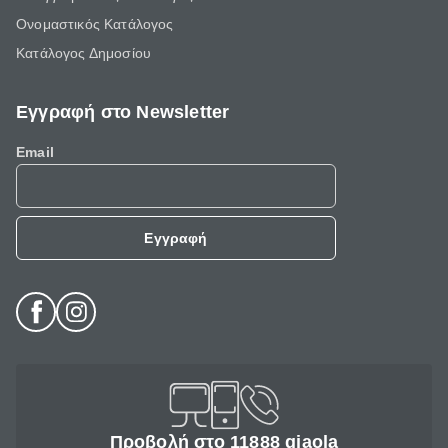
Ονομαστικός Κατάλογος
Κατάλογος Δημοσίου
Εγγραφή στο Newsletter
Email
Εγγραφή
Προβολή στο 11888 giaola