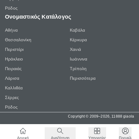
Ρόδος
Ονομαστικός Κατάλογος
Αθήνα
Καβάλα
Θεσσαλονίκη
Κέρκυρα
Περιστέρι
Χανιά
Ηράκλειο
Ιωάννινα
Πειραιάς
Τρίπολη
Λάρισα
Περισσότερα
Καλλιθέα
Σέρρες
Ρόδος
Copyright © 2009–2026, 11888 giaola
Αρχική
Αναζήτηση
Υπηρεσίες
Προφίλ