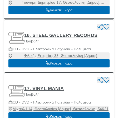
Γούναρη Δημητρίου 17, Θεσσαλονίκη [Δήμος],
Θεσσαλονίκη, 54621
Κάλεσε Τώρα
16. STEEL GALLERY RECORDS
Προβολή
CD - DVD - Ηλεκτρονικά Παιχνίδια - Πολυμέσα
Φιλικής Εταιρείας 33, Θεσσαλονίκη [Δήμος],
Θεσσαλονίκη, 54621
Κάλεσε Τώρα
17. VINYL ΜΑΝΙΑ
Προβολή
CD - DVD - Ηλεκτρονικά Παιχνίδια - Πολυμέσα
Μιχαήλ Ι.14, Θεσσαλονίκη [Δήμος], Θεσσαλονίκη, 54621
Κάλεσε Τώρα