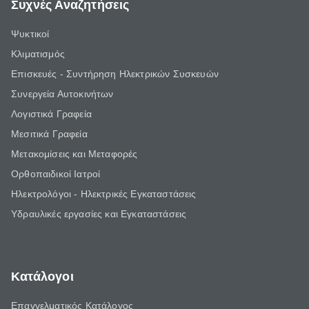
Συχνές Αναζητήσεις
Ψυκτικοί
Κλιματισμός
Επισκευές - Συντήρηση Ηλεκτρικών Συσκευών
Συνεργεία Αυτοκινήτων
Λογιστικά Γραφεία
Μεσιτικά Γραφεία
Μετακομίσεις και Μεταφορές
Ορθοπαιδικοί Ιατροί
Ηλεκτρολόγοι - Ηλεκτρικές Εγκαταστάσεις
Υδραυλικές εργασίες και Εγκαταστάσεις
Κατάλογοι
Επαγγελματικός Κατάλογος