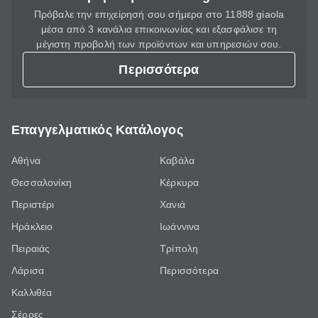
Πρόβαλε την επιχείρησή σου σήμερα στο 11888 giaola
μέσα από 3 κανάλια επικοινωνίας και εξασφάλισε τη
μέγιστη προβολή των προϊόντων και υπηρεσιών σου.
Περισσότερα
Επαγγελματικός Κατάλογος
Αθήνα
Καβάλα
Θεσσαλονίκη
Κέρκυρα
Περιστέρι
Χανιά
Ηράκλειο
Ιωάννινα
Πειραιάς
Τρίπολη
Λάρισα
Περισσότερα
Καλλιθέα
Σέρρες