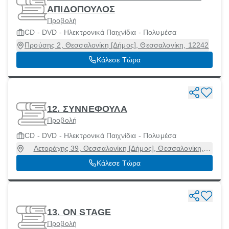
ΑΠΙΔΟΠΟΥΛΟΣ
Προβολή
CD - DVD - Ηλεκτρονικά Παιχνίδια - Πολυμέσα
Προύσης 2, Θεσσαλονίκη [Δήμος], Θεσσαλονίκη, 12242
Κάλεσε Τώρα
12. ΣΥΝΝΕΦΟΥΛΑ
Προβολή
CD - DVD - Ηλεκτρονικά Παιχνίδια - Πολυμέσα
Αετοράχης 39, Θεσσαλονίκη [Δήμος], Θεσσαλονίκη,
54639
Κάλεσε Τώρα
13. ON STAGE
Προβολή