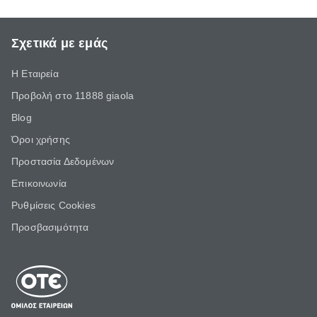
Σχετικά με εμάς
Η Εταιρεία
Προβολή στο 11888 giaola
Blog
Όροι χρήσης
Προστασία Δεδομένων
Επικοινωνία
Ρυθμίσεις Cookies
Προσβασιμότητα