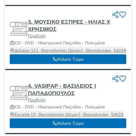
3. ΜΟΥΣΙΚΟ ΕΞΠΡΕΣ - ΗΛΙΑΣ Χ
ΧΡΗΣΙΜΟΣ
Προβολή
CD - DVD - Ηλεκτρονικά Παιχνίδια - Πολυμέσα
Δελφών 121, Θεσσαλονίκη [Δήμος], Θεσσαλονίκη, 54248
Κάλεσε Τώρα
4. VASIPAP - ΒΑΣΙΛΕΙΟΣ Ι
ΠΑΠΑΔΟΠΟΥΛΟΣ
Προβολή
CD - DVD - Ηλεκτρονικά Παιχνίδια - Πολυμέσα
Εγνατία 15, Θεσσαλονίκη [Δήμος], Θεσσαλονίκη, 54626
Κάλεσε Τώρα