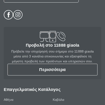
Προβολή στο 11888 giaola
Πρόβαλε την επιχείρησή σου σήμερα στο 11888 giaola
μέσα από 3 κανάλια επικοινωνίας και εξασφάλισε τη
μέγιστη προβολή των προϊόντων και υπηρεσιών σου.
Περισσότερα
Επαγγελματικός Κατάλογος
Αθήνα
Καβάλα