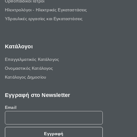
Ορθοπαιδικοί Ιατροί
Ηλεκτρολόγοι - Ηλεκτρικές Εγκαταστάσεις
Υδραυλικές εργασίες και Εγκαταστάσεις
Κατάλογοι
Επαγγελματικός Κατάλογος
Ονομαστικός Κατάλογος
Κατάλογος Δημοσίου
Εγγραφή στο Newsletter
Email
Εγγραφή