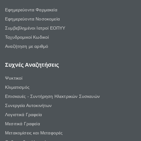
Εφημερεύοντα Φαρμακεία
Εφημερεύοντα Νοσοκομεία
Συμβεβλημένοι Ιατροί ΕΟΠΥΥ
Ταχυδρομικοί Κωδικοί
Αναζήτηση με αριθμό
Συχνές Αναζητήσεις
Ψυκτικοί
Κλιματισμός
Επισκευές - Συντήρηση Ηλεκτρικών Συσκευών
Συνεργεία Αυτοκινήτων
Λογιστικά Γραφεία
Μεσιτικά Γραφεία
Μετακομίσεις και Μεταφορές