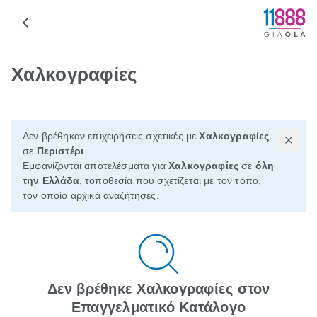
Χαλκογραφίες
Δεν βρέθηκαν επιχειρήσεις σχετικές με
Χαλκογραφίες
σε
Περιστέρι
.
Εμφανίζονται αποτελέσματα για
Χαλκογραφίες
σε
όλη
την Ελλάδα
, τοποθεσία που σχετίζεται με τον τόπο,
τον οποίο αρχικά αναζήτησες.
Δεν βρέθηκε Χαλκογραφίες στον
Επαγγελματικό Κατάλογο