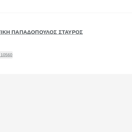
ΓΙΚΗ ΠΑΠΑΔΟΠΟΥΛΟΣ ΣΤΑΥΡΟΣ
, 10560