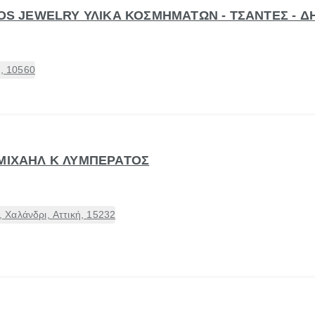
IOS JEWELRY ΥΛΙΚΑ ΚΟΣΜΗΜΑΤΩΝ - ΤΣΑΝΤΕΣ - 
ή, 10560
 ΜΙΧΑΗΛ Κ ΛΥΜΠΕΡΑΤΟΣ
Χαλάνδρι, Αττική, 15232