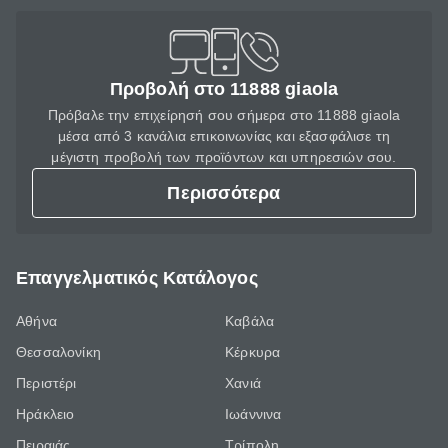
Προβολή στο 11888 giaola
Πρόβαλε την επιχείρησή σου σήμερα στο 11888 giaola
μέσα από 3 κανάλια επικοινωνίας και εξασφάλισε τη
μέγιστη προβολή των προϊόντων και υπηρεσιών σου.
Περισσότερα
Επαγγελματικός Κατάλογος
Αθήνα
Καβάλα
Θεσσαλονίκη
Κέρκυρα
Περιστέρι
Χανιά
Ηράκλειο
Ιωάννινα
Πειραιάς
Τρίπολη