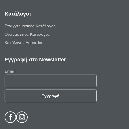
Κατάλογοι
Επαγγελματικός Κατάλογος
Ονομαστικός Κατάλογος
Κατάλογος Δημοσίου
Εγγραφή στο Newsletter
Email
Εγγραφή