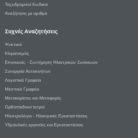
Ταχυδρομικοί Κωδικοί
Αναζήτηση με αριθμό
Συχνές Αναζητήσεις
Ψυκτικοί
Κλιματισμός
Επισκευές - Συντήρηση Ηλεκτρικών Συσκευών
Συνεργεία Αυτοκινήτων
Λογιστικά Γραφεία
Μεσιτικά Γραφεία
Μετακομίσεις και Μεταφορές
Ορθοπαιδικοί Ιατροί
Ηλεκτρολόγοι - Ηλεκτρικές Εγκαταστάσεις
Υδραυλικές εργασίες και Εγκαταστάσεις