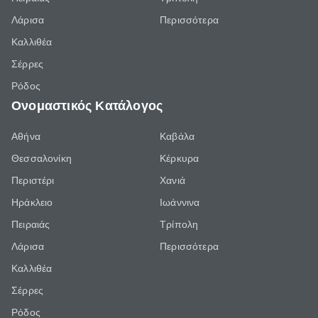
Λάρισα
Περισσότερα
Καλλιθέα
Σέρρες
Ρόδος
Ονομαστικός Κατάλογος
Αθήνα
Καβάλα
Θεσσαλονίκη
Κέρκυρα
Περιστέρι
Χανιά
Ηράκλειο
Ιωάννινα
Πειραιάς
Τρίπολη
Λάρισα
Περισσότερα
Καλλιθέα
Σέρρες
Ρόδος