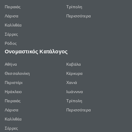
Πειραιάς
Τρίπολη
Λάρισα
Περισσότερα
Καλλιθέα
Σέρρες
Ρόδος
Ονομαστικός Κατάλογος
Αθήνα
Καβάλα
Θεσσαλονίκη
Κέρκυρα
Περιστέρι
Χανιά
Ηράκλειο
Ιωάννινα
Πειραιάς
Τρίπολη
Λάρισα
Περισσότερα
Καλλιθέα
Σέρρες