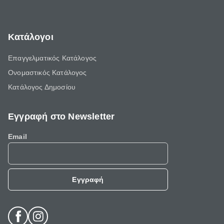
Κατάλογοι
Επαγγελματικός Κατάλογος
Ονομαστικός Κατάλογος
Κατάλογος Δημοσίου
Εγγραφή στο Newsletter
Email
Εγγραφή