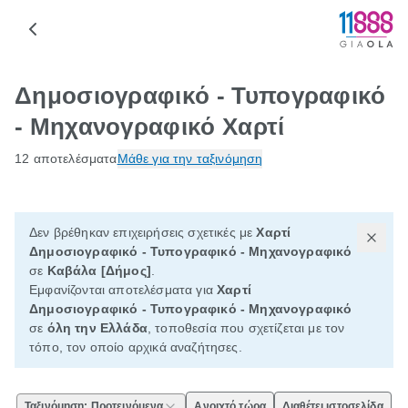
Δημοσιογραφικό - Τυπογραφικό
- Μηχανογραφικό Χαρτί
12 αποτελέσματα
Μάθε για την ταξινόμηση
Δεν βρέθηκαν επιχειρήσεις σχετικές με
Χαρτί
Δημοσιογραφικό - Τυπογραφικό - Μηχανογραφικό
σε
Καβάλα [Δήμος]
.
Εμφανίζονται αποτελέσματα για
Χαρτί
Δημοσιογραφικό - Τυπογραφικό - Μηχανογραφικό
σε
όλη την Ελλάδα
, τοποθεσία που σχετίζεται με τον
τόπο, τον οποίο αρχικά αναζήτησες.
Ταξινόμηση: Προτεινόμενα
Ανοιχτό τώρα
Διαθέτει ιστοσελίδα