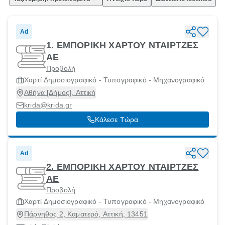
Ad
1. ΕΜΠΟΡΙΚΗ ΧΑΡΤΟΥ ΝΤΑΙΡΤΖΕΣ
ΑΕ
Προβολή
Χαρτί Δημοσιογραφικό - Τυπογραφικό - Μηχανογραφικό
Αθήνα [Δήμος], Αττική
krida@krida.gr
Κάλεσε Τώρα
Ad
2. ΕΜΠΟΡΙΚΗ ΧΑΡΤΟΥ ΝΤΑΙΡΤΖΕΣ
ΑΕ
Προβολή
Χαρτί Δημοσιογραφικό - Τυπογραφικό - Μηχανογραφικό
Πάρνηθος 2, Καματερό, Αττική, 13451