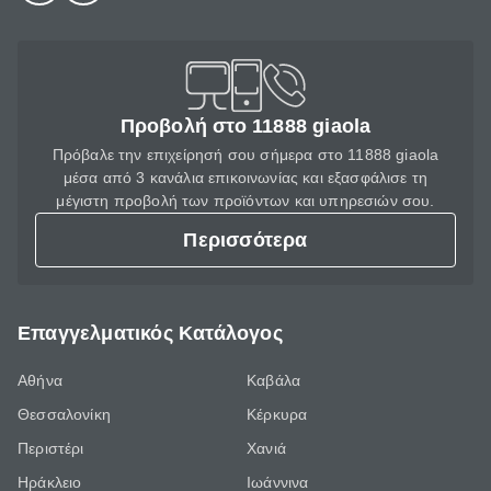
Προβολή στο 11888 giaola
Πρόβαλε την επιχείρησή σου σήμερα στο 11888 giaola
μέσα από 3 κανάλια επικοινωνίας και εξασφάλισε τη
μέγιστη προβολή των προϊόντων και υπηρεσιών σου.
Περισσότερα
Επαγγελματικός Κατάλογος
Αθήνα
Καβάλα
Θεσσαλονίκη
Κέρκυρα
Περιστέρι
Χανιά
Ηράκλειο
Ιωάννινα