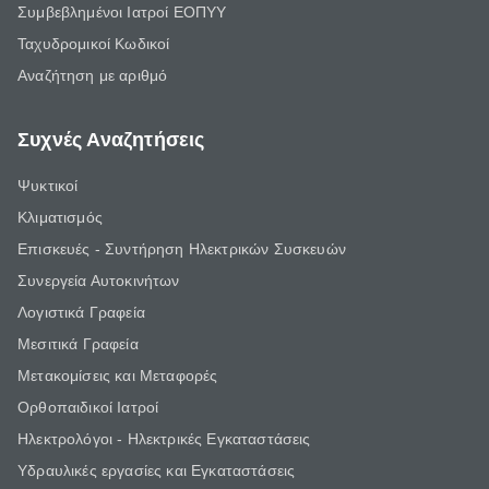
Συμβεβλημένοι Ιατροί ΕΟΠΥΥ
Ταχυδρομικοί Κωδικοί
Αναζήτηση με αριθμό
Συχνές Αναζητήσεις
Ψυκτικοί
Κλιματισμός
Επισκευές - Συντήρηση Ηλεκτρικών Συσκευών
Συνεργεία Αυτοκινήτων
Λογιστικά Γραφεία
Μεσιτικά Γραφεία
Μετακομίσεις και Μεταφορές
Ορθοπαιδικοί Ιατροί
Ηλεκτρολόγοι - Ηλεκτρικές Εγκαταστάσεις
Υδραυλικές εργασίες και Εγκαταστάσεις