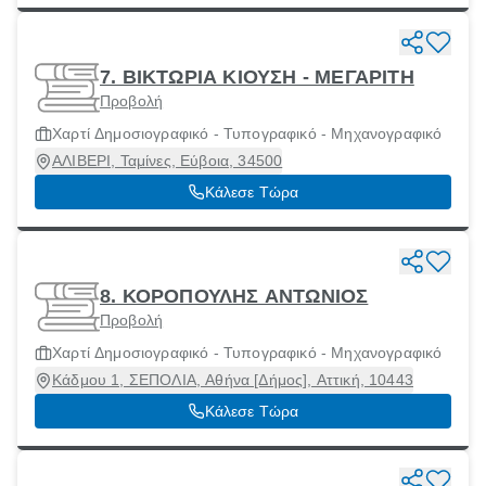
7. ΒΙΚΤΩΡΙΑ ΚΙΟΥΣΗ - ΜΕΓΑΡΙΤΗ
Προβολή
Χαρτί Δημοσιογραφικό - Τυπογραφικό - Μηχανογραφικό
ΑΛΙΒΕΡΙ, Ταμίνες, Εύβοια, 34500
Κάλεσε Τώρα
8. ΚΟΡΟΠΟΥΛΗΣ ΑΝΤΩΝΙΟΣ
Προβολή
Χαρτί Δημοσιογραφικό - Τυπογραφικό - Μηχανογραφικό
Κάδμου 1, ΣΕΠΟΛΙΑ, Αθήνα [Δήμος], Αττική, 10443
Κάλεσε Τώρα