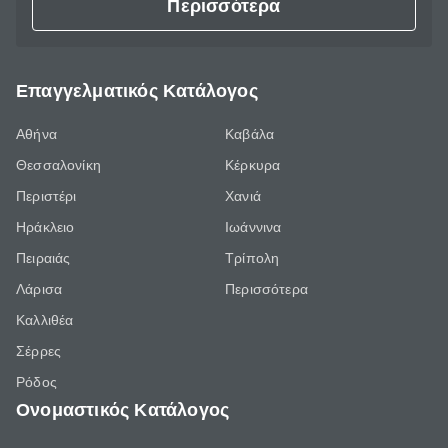
Περισσότερα
Επαγγελματικός Κατάλογος
Αθήνα
Καβάλα
Θεσσαλονίκη
Κέρκυρα
Περιστέρι
Χανιά
Ηράκλειο
Ιωάννινα
Πειραιάς
Τρίπολη
Λάρισα
Περισσότερα
Καλλιθέα
Σέρρες
Ρόδος
Ονομαστικός Κατάλογος