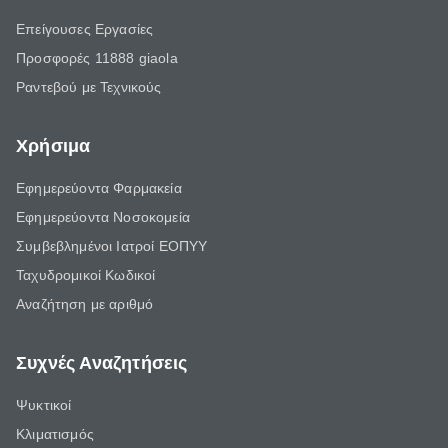
Επείγουσες Εργασίες
Προσφορές 11888 giaola
Ραντεβού με Τεχνικούς
Χρήσιμα
Εφημερεύοντα Φαρμακεία
Εφημερεύοντα Νοσοκομεία
Συμβεβλημένοι Ιατροί ΕΟΠΥΥ
Ταχυδρομικοί Κωδικοί
Αναζήτηση με αριθμό
Συχνές Αναζητήσεις
Ψυκτικοί
Κλιματισμός