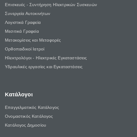
Επισκευές - Συντήρηση Ηλεκτρικών Συσκευών
Συνεργεία Αυτοκινήτων
Λογιστικά Γραφεία
Μεσιτικά Γραφεία
Μετακομίσεις και Μεταφορές
Ορθοπαιδικοί Ιατροί
Ηλεκτρολόγοι - Ηλεκτρικές Εγκαταστάσεις
Υδραυλικές εργασίες και Εγκαταστάσεις
Κατάλογοι
Επαγγελματικός Κατάλογος
Ονομαστικός Κατάλογος
Κατάλογος Δημοσίου