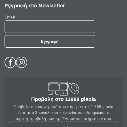
Εγγραφή στο Newsletter
Email
Εγγραφή
Προβολή στο 11888 giaola
Πρόβαλε την επιχείρησή σου σήμερα στο 11888 giaola
μέσα από 3 κανάλια επικοινωνίας και εξασφάλισε τη
μέγιστη προβολή των προϊόντων και υπηρεσιών σου.