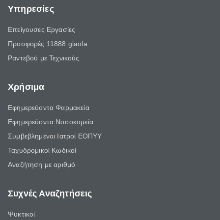
Υπηρεσίες
Επείγουσες Εργασίες
Προσφορές 11888 giaola
Ραντεβού με Τεχνικούς
Χρήσιμα
Εφημερεύοντα Φαρμακεία
Εφημερεύοντα Νοσοκομεία
Συμβεβλημένοι Ιατροί ΕΟΠΥΥ
Ταχυδρομικοί Κωδικοί
Αναζήτηση με αριθμό
Συχνές Αναζητήσεις
Ψυκτικοί