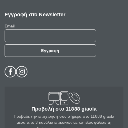
Εγγραφή στο Newsletter
Email
Εγγραφή
Προβολή στο 11888 giaola
Πρόβαλε την επιχείρησή σου σήμερα στο 11888 giaola
μέσα από 3 κανάλια επικοινωνίας και εξασφάλισε τη