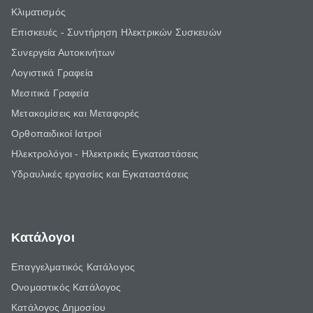
Κλιματισμός
Επισκευές - Συντήρηση Ηλεκτρικών Συσκευών
Συνεργεία Αυτοκινήτων
Λογιστικά Γραφεία
Μεσιτικά Γραφεία
Μετακομίσεις και Μεταφορές
Ορθοπαιδικοί Ιατροί
Ηλεκτρολόγοι - Ηλεκτρικές Εγκαταστάσεις
Υδραυλικές εργασίες και Εγκαταστάσεις
Κατάλογοι
Επαγγελματικός Κατάλογος
Ονομαστικός Κατάλογος
Κατάλογος Δημοσίου