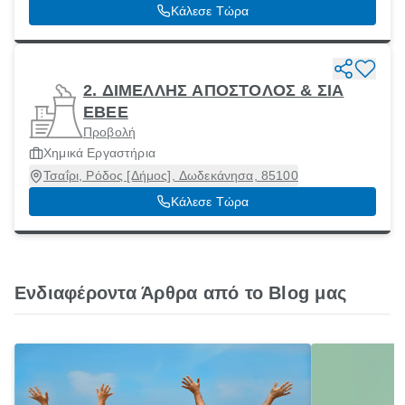
Κάλεσε Τώρα
2. ΔΙΜΕΛΛΗΣ ΑΠΟΣΤΟΛΟΣ & ΣΙΑ
ΕΒΕΕ
Προβολή
Χημικά Εργαστήρια
Τσαΐρι, Ρόδος [Δήμος], Δωδεκάνησα, 85100
Κάλεσε Τώρα
Ενδιαφέροντα Άρθρα από το Blog μας