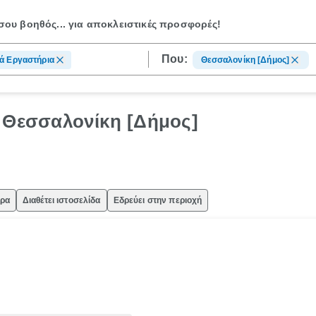
ου βοηθός...
για αποκλειστικές προσφορές!
Που:
ά Εργαστήρια
Θεσσαλονίκη [Δήμος]
- Θεσσαλονίκη [Δήμος]
ώρα
Διαθέτει ιστοσελίδα
Εδρεύει στην περιοχή