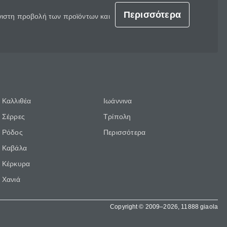
Περισσότερα
έγιστη προβολή των προϊόντων και
Καλλιθέα
Ιωάννινα
Σέρρες
Τρίπολη
Ρόδος
Περισσότερα
Καβάλα
Κέρκυρα
Χανιά
Copyright © 2009–2026, 11888 giaola