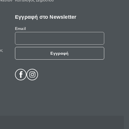
σκευών
Κατάλογος Δημοσίου
Εγγραφή στο Newsletter
Email
ις
Εγγραφή