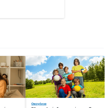
Οικογένεια