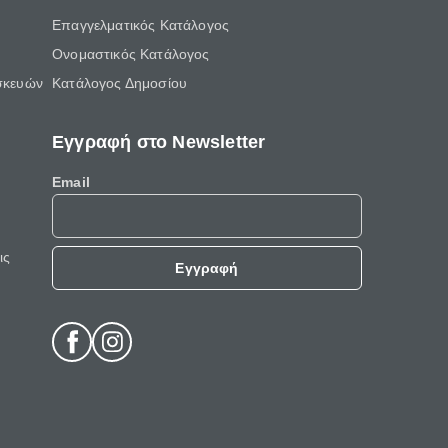
Επαγγελματικός Κατάλογος
Ονομαστικός Κατάλογος
σκευών
Κατάλογος Δημοσίου
Εγγραφή στο Newsletter
Email
ις
Εγγραφή