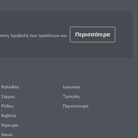
Περισσότερα
έγιστη προβολή των προϊόντων και
Καλλιθέα
Ιωάννινα
Σέρρες
Τρίπολη
Ρόδος
Περισσότερα
Καβάλα
Κέρκυρα
Χανιά