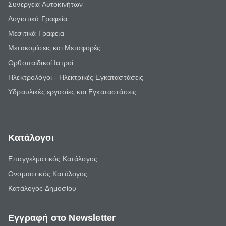
Συνεργεία Αυτοκινήτων
Λογιστικά Γραφεία
Μεσιτικά Γραφεία
Μετακομίσεις και Μεταφορές
Ορθοπαιδικοί Ιατροί
Ηλεκτρολόγοι - Ηλεκτρικές Εγκαταστάσεις
Υδραυλικές εργασίες και Εγκαταστάσεις
Κατάλογοι
Επαγγελματικός Κατάλογος
Ονομαστικός Κατάλογος
Κατάλογος Δημοσίου
Εγγραφή στο Newsletter