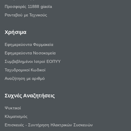
Προσφορές 11888 giaola
Ραντεβού με Τεχνικούς
Χρήσιμα
Εφημερεύοντα Φαρμακεία
Εφημερεύοντα Νοσοκομεία
Συμβεβλημένοι Ιατροί ΕΟΠΥΥ
Ταχυδρομικοί Κωδικοί
Αναζήτηση με αριθμό
Συχνές Αναζητήσεις
Ψυκτικοί
Κλιματισμός
Επισκευές - Συντήρηση Ηλεκτρικών Συσκευών