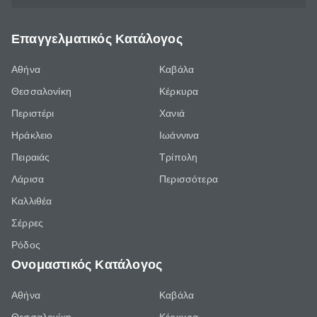
Επαγγελματικός Κατάλογος
Αθήνα
Καβάλα
Θεσσαλονίκη
Κέρκυρα
Περιστέρι
Χανιά
Ηράκλειο
Ιωάννινα
Πειραιάς
Τρίπολη
Λάρισα
Περισσότερα
Καλλιθέα
Σέρρες
Ρόδος
Ονομαστικός Κατάλογος
Αθήνα
Καβάλα