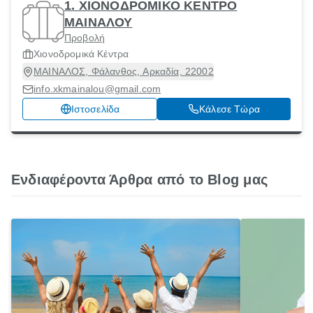
1. ΧΙΟΝΟΔΡΟΜΙΚΟ ΚΕΝΤΡΟ
ΜΑΙΝΑΛΟΥ
Προβολή
Χιονοδρομικά Κέντρα
ΜΑΙΝΑΛΟΣ, Φάλανθος, Αρκαδία, 22002
info.xkmainalou@gmail.com
Ιστοσελίδα
Κάλεσε Τώρα
Ενδιαφέροντα Άρθρα από το Blog μας