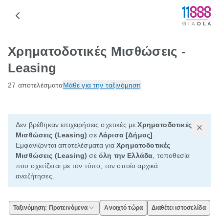
Χρηματοδοτικές Μισθώσεις -
Leasing
27 αποτελέσματα
Μάθε για την ταξινόμηση
Δεν βρέθηκαν επιχειρήσεις σχετικές με
Χρηματοδοτικές
Μισθώσεις (Leasing)
σε
Λάρισα [Δήμος]
.
Εμφανίζονται αποτελέσματα για
Χρηματοδοτικές
Μισθώσεις (Leasing)
σε
όλη την Ελλάδα
, τοποθεσία
που σχετίζεται με τον τόπο, τον οποίο αρχικά
αναζήτησες.
Ταξινόμηση: Προτεινόμενα
Ανοιχτό τώρα
Διαθέτει ιστοσελίδα