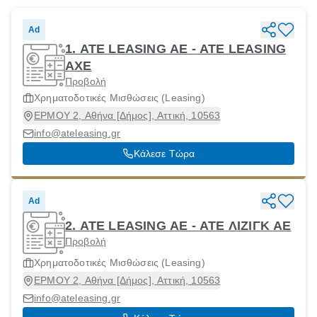
Ad
1. ATE LEASING AE - ΑΤΕ LEASING
ΑΧΕ
Προβολή
Χρηματοδοτικές Μισθώσεις (Leasing)
ΕΡΜΟΥ 2, Αθήνα [Δήμος], Αττική, 10563
info@ateleasing.gr
Κάλεσε Τώρα
Ad
2. ATE LEASING AE - ΑΤΕ ΛΙΖΙΓΚ ΑΕ
Προβολή
Χρηματοδοτικές Μισθώσεις (Leasing)
ΕΡΜΟΥ 2, Αθήνα [Δήμος], Αττική, 10563
info@ateleasing.gr