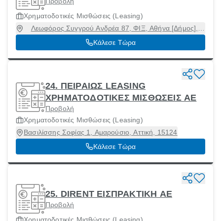
Προβολή
Χρηματοδοτικές Μισθώσεις (Leasing)
Λεωφόρος Συγγρού Ανδρέα 87, ΦΙΞ, Αθήνα [Δήμος],
Αττική, 11745
Κάλεσε Τώρα
24. ΠΕΙΡΑΙΩΣ LEASING
ΧΡΗΜΑΤΟΔΟΤΙΚΕΣ ΜΙΣΘΩΣΕΙΣ ΑΕ
Προβολή
Χρηματοδοτικές Μισθώσεις (Leasing)
Βασιλίσσης Σοφίας 1, Αμαρούσιο, Αττική, 15124
Κάλεσε Τώρα
25. DIRENT ΕΙΣΠΡΑΚΤΙΚΗ ΑΕ
Προβολή
Χρηματοδοτικές Μισθώσεις (Leasing)