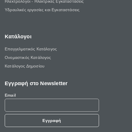
Ηλεκτρολόγοι - Ηλεκτρικές Εγκαταστάσεις
Υδραυλικές εργασίες και Εγκαταστάσεις
Κατάλογοι
Επαγγελματικός Κατάλογος
Ονομαστικός Κατάλογος
Κατάλογος Δημοσίου
Εγγραφή στο Newsletter
Email
Εγγραφή