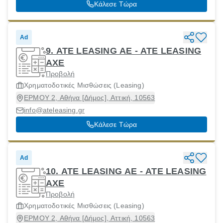
Κάλεσε Τώρα
Ad
9. ATE LEASING AE - ΑΤΕ LEASING
ΑΧΕ
Προβολή
Χρηματοδοτικές Μισθώσεις (Leasing)
ΕΡΜΟΥ 2, Αθήνα [Δήμος], Αττική, 10563
info@ateleasing.gr
Κάλεσε Τώρα
Ad
10. ATE LEASING AE - ΑΤΕ LEASING
ΑΧΕ
Προβολή
Χρηματοδοτικές Μισθώσεις (Leasing)
ΕΡΜΟΥ 2, Αθήνα [Δήμος], Αττική, 10563