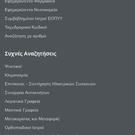
Εφημερεύοντα Φαρμακεία
Εφημερεύοντα Νοσοκομεία
Συμβεβλημένοι Ιατροί ΕΟΠΥΥ
Ταχυδρομικοί Κωδικοί
Αναζήτηση με αριθμό
Συχνές Αναζητήσεις
Ψυκτικοί
Κλιματισμός
Επισκευές - Συντήρηση Ηλεκτρικών Συσκευών
Συνεργεία Αυτοκινήτων
Λογιστικά Γραφεία
Μεσιτικά Γραφεία
Μετακομίσεις και Μεταφορές
Ορθοπαιδικοί Ιατροί