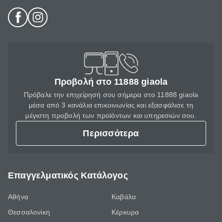
Προβολή στο 11888 giaola
Πρόβαλε την επιχείρησή σου σήμερα στο 11888 giaola
μέσα από 3 κανάλια επικοινωνίας και εξασφάλισε τη
μέγιστη προβολή των προϊόντων και υπηρεσιών σου.
Περισσότερα
Επαγγελματικός Κατάλογος
Αθήνα
Καβάλα
Θεσσαλονίκη
Κέρκυρα