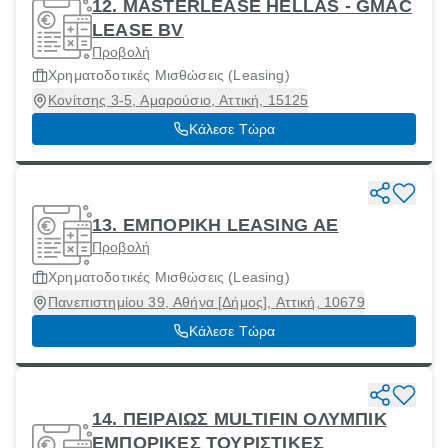
12. MASTERLEASE HELLAS - GMAC
LEASE BV
Προβολή
Χρηματοδοτικές Μισθώσεις (Leasing)
Κονίτσης 3-5, Αμαρούσιο, Αττική, 15125
Κάλεσε Τώρα
13. ΕΜΠΟΡΙΚΗ LEASING ΑΕ
Προβολή
Χρηματοδοτικές Μισθώσεις (Leasing)
Πανεπιστημίου 39, Αθήνα [Δήμος], Αττική, 10679
Κάλεσε Τώρα
14. ΠΕΙΡΑΙΩΣ MULTIFIN ΟΛΥΜΠΙΚ
ΕΜΠΟΡΙΚΕΣ ΤΟΥΡΙΣΤΙΚΕΣ