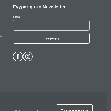
Εγγραφή στο Newsletter
Email
ις
Εγγραφή
Περισσότερα