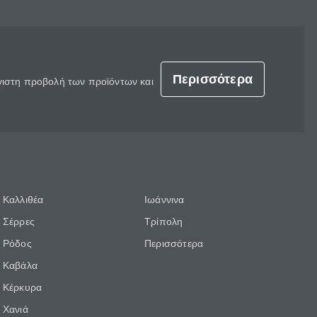
Περισσότερα
έγιστη προβολή των προϊόντων και
Καλλιθέα
Ιωάννινα
Σέρρες
Τρίπολη
Ρόδος
Περισσότερα
Καβάλα
Κέρκυρα
Χανιά