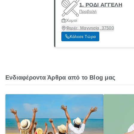
1. ΡΟΔΙ ΑΓΓΕΛΗ
Προβολή
Χυμοί
Φερές, Μαγνησία, 37500
Κάλεσε Τώρα
Ενδιαφέροντα Άρθρα από το Blog μας