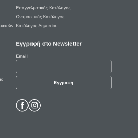
Επαγγελματικός Κατάλογος
Ονομαστικός Κατάλογος
σκευών
Κατάλογος Δημοσίου
Εγγραφή στο Newsletter
Email
ις
Εγγραφή