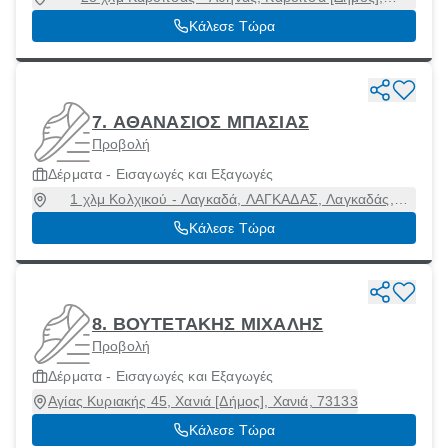
Καρδίτσα, 43100
Κάλεσε Τώρα
7. ΑΘΑΝΑΣΙΟΣ ΜΠΑΣΙΑΣ
Προβολή
Δέρματα - Εισαγωγές και Εξαγωγές
1 χλμ Κολχικού - Λαγκαδά, ΛΑΓΚΑΔΑΣ, Λαγκαδάς,
Θεσσαλονίκη, 57200
Κάλεσε Τώρα
8. ΒΟΥΤΕΤΑΚΗΣ ΜΙΧΑΛΗΣ
Προβολή
Δέρματα - Εισαγωγές και Εξαγωγές
Αγίας Κυριακής 45, Χανιά [Δήμος], Χανιά, 73133
Κάλεσε Τώρα