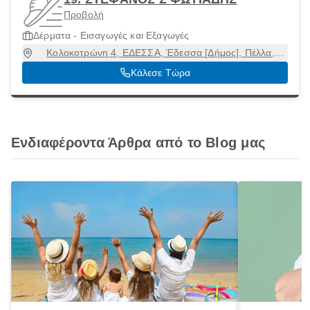
Προβολή
Δέρματα - Εισαγωγές και Εξαγωγές
Κολοκοτρώνη 4, ΕΔΕΣΣΑ, Έδεσσα [Δήμος], Πέλλα,
58400
Κάλεσε Τώρα
Ενδιαφέροντα Άρθρα από το Blog μας