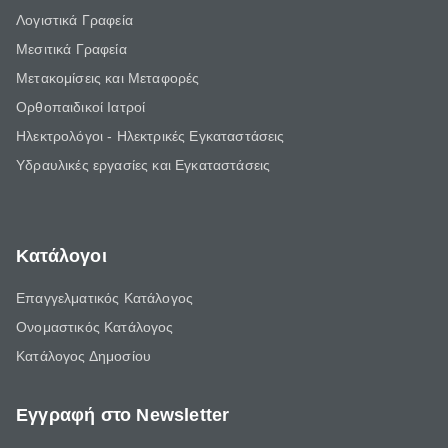
Λογιστικά Γραφεία
Μεσιτικά Γραφεία
Μετακομίσεις και Μεταφορές
Ορθοπαιδικοί Ιατροί
Ηλεκτρολόγοι - Ηλεκτρικές Εγκαταστάσεις
Υδραυλικές εργασίες και Εγκαταστάσεις
Κατάλογοι
Επαγγελματικός Κατάλογος
Ονομαστικός Κατάλογος
Κατάλογος Δημοσίου
Εγγραφή στο Newsletter