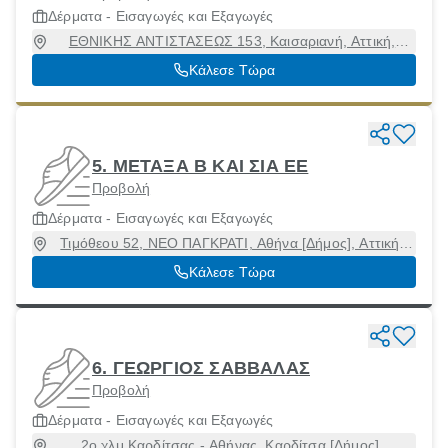
Δέρματα - Εισαγωγές και Εξαγωγές
ΕΘΝΙΚΗΣ ΑΝΤΙΣΤΑΣΕΩΣ 153, Καισαριανή, Αττική,
16122
Κάλεσε Τώρα
5. ΜΕΤΑΞΑ Β ΚΑΙ ΣΙΑ ΕΕ
Προβολή
Δέρματα - Εισαγωγές και Εξαγωγές
Τιμόθεου 52, ΝΕΟ ΠΑΓΚΡΑΤΙ, Αθήνα [Δήμος], Αττική,
11633
Κάλεσε Τώρα
6. ΓΕΩΡΓΙΟΣ ΣΑΒΒΑΛΑΣ
Προβολή
Δέρματα - Εισαγωγές και Εξαγωγές
2ο χλμ Καρδίτσας - Αθήνας, Καρδίτσα [Δήμος],