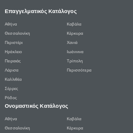
Επαγγελματικός Κατάλογος
Αθήνα
Καβάλα
Θεσσαλονίκη
Κέρκυρα
Περιστέρι
Χανιά
Ηράκλειο
Ιωάννινα
Πειραιάς
Τρίπολη
Λάρισα
Περισσότερα
Καλλιθέα
Σέρρες
Ρόδος
Ονομαστικός Κατάλογος
Αθήνα
Καβάλα
Θεσσαλονίκη
Κέρκυρα