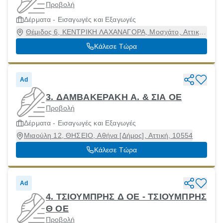
Προβολή
Δέρματα - Εισαγωγές και Εξαγωγές
Θέμιδος 6, ΚΕΝΤΡΙΚΗ ΛΑΧΑΝΑΓΟΡΑ, Μοσχάτο, Αττική,
18346
Κάλεσε Τώρα
Ad
3. ΔΑΜΒΑΚΕΡΑΚΗ Α. & ΣΙΑ ΟΕ
Προβολή
Δέρματα - Εισαγωγές και Εξαγωγές
Μιαούλη 12, ΘΗΣΕΙΟ, Αθήνα [Δήμος], Αττική, 10554
Κάλεσε Τώρα
Ad
4. ΤΣΙΟΥΜΠΡΗΣ Δ ΟΕ - ΤΣΙΟΥΜΠΡΗΣ
Θ ΟΕ
Προβολή