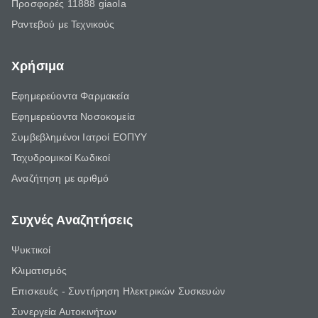
Προσφορές 11888 giaola
Ραντεβού με Τεχνικούς
Χρήσιμα
Εφημερεύοντα Φαρμακεία
Εφημερεύοντα Νοσοκομεία
Συμβεβλημένοι Ιατροί ΕΟΠΥΥ
Ταχυδρομικοί Κωδικοί
Αναζήτηση με αριθμό
Συχνές Αναζητήσεις
Ψυκτικοί
Κλιματισμός
Επισκευές - Συντήρηση Ηλεκτρικών Συσκευών
Συνεργεία Αυτοκινήτων