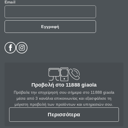
Email
Εγγραφή
Προβολή στο 11888 giaola
Πρόβαλε την επιχείρησή σου σήμερα στο 11888 giaola
μέσα από 3 κανάλια επικοινωνίας και εξασφάλισε τη
μέγιστη προβολή των προϊόντων και υπηρεσιών σου.
Περισσότερα