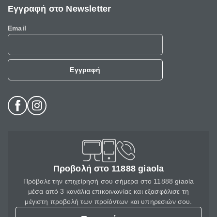
Εγγραφή στο Newsletter
Email
Εγγραφή
Προβολή στο 11888 giaola
Πρόβαλε την επιχείρησή σου σήμερα στο 11888 giaola
μέσα από 3 κανάλια επικοινωνίας και εξασφάλισε τη
μέγιστη προβολή των προϊόντων και υπηρεσιών σου.