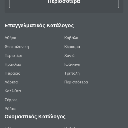
Περισσότερα
Επαγγελματικός Κατάλογος
Αθήνα
Καβάλα
Θεσσαλονίκη
Κέρκυρα
Περιστέρι
Χανιά
Ηράκλειο
Ιωάννινα
Πειραιάς
Τρίπολη
Λάρισα
Περισσότερα
Καλλιθέα
Σέρρες
Ρόδος
Ονομαστικός Κατάλογος