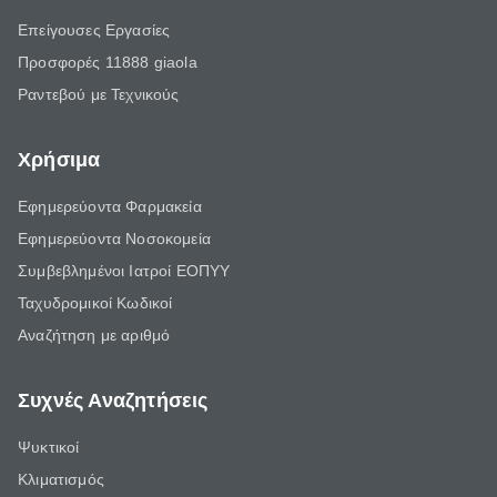
Επείγουσες Εργασίες
Προσφορές 11888 giaola
Ραντεβού με Τεχνικούς
Χρήσιμα
Εφημερεύοντα Φαρμακεία
Εφημερεύοντα Νοσοκομεία
Συμβεβλημένοι Ιατροί ΕΟΠΥΥ
Ταχυδρομικοί Κωδικοί
Αναζήτηση με αριθμό
Συχνές Αναζητήσεις
Ψυκτικοί
Κλιματισμός