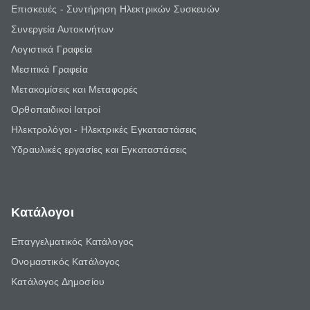
Επισκευές - Συντήρηση Ηλεκτρικών Συσκευών
Συνεργεία Αυτοκινήτων
Λογιστικά Γραφεία
Μεσιτικά Γραφεία
Μετακομίσεις και Μεταφορές
Ορθοπαιδικοί Ιατροί
Ηλεκτρολόγοι - Ηλεκτρικές Εγκαταστάσεις
Υδραυλικές εργασίες και Εγκαταστάσεις
Κατάλογοι
Επαγγελματικός Κατάλογος
Ονομαστικός Κατάλογος
Κατάλογος Δημοσίου