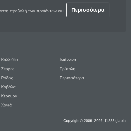
Περισσότερα
έγιστη προβολή των προϊόντων και
Καλλιθέα
Ιωάννινα
Σέρρες
Τρίπολη
Ρόδος
Περισσότερα
Καβάλα
Κέρκυρα
Χανιά
Copyright © 2009–2026, 11888 giaola