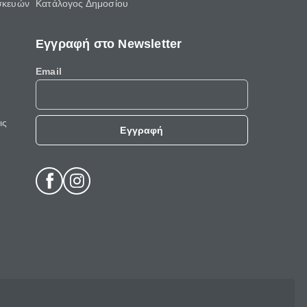
σκευών
Κατάλογος Δημοσίου
Εγγραφή στο Newsletter
Email
ις
Εγγραφή