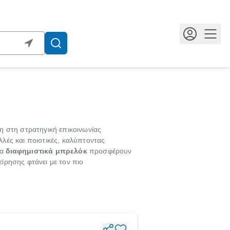
Κουμ
η στη στρατηγική επικοινωνίας
ολλές και ποιοτικές, καλύπτοντας
τα
διαφημιστικά μπρελόκ
προσφέρουν
είρησης φτάνει με τον πιο