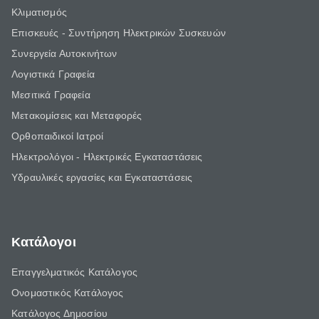
Κλιματισμός
Επισκευές - Συντήρηση Ηλεκτρικών Συσκευών
Συνεργεία Αυτοκινήτων
Λογιστικά Γραφεία
Μεσιτικά Γραφεία
Μετακομίσεις και Μεταφορές
Ορθοπαιδικοί Ιατροί
Ηλεκτρολόγοι - Ηλεκτρικές Εγκαταστάσεις
Υδραυλικές εργασίες και Εγκαταστάσεις
Κατάλογοι
Επαγγελματικός Κατάλογος
Ονομαστικός Κατάλογος
Κατάλογος Δημοσίου