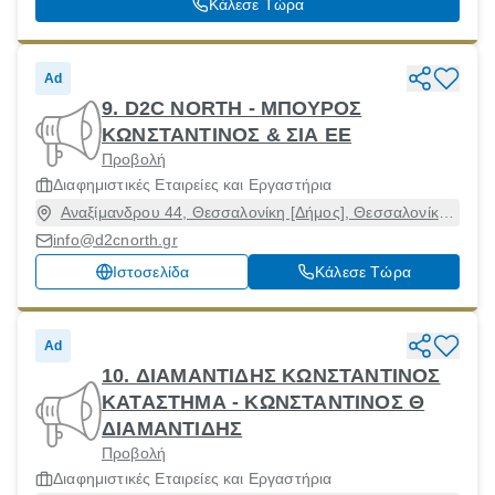
Κάλεσε Τώρα
Ad
9. D2C NORTH - ΜΠΟΥΡΟΣ
ΚΩΝΣΤΑΝΤΙΝΟΣ & ΣΙΑ ΕΕ
Προβολή
Διαφημιστικές Εταιρείες και Εργαστήρια
Αναξίμανδρου 44, Θεσσαλονίκη [Δήμος], Θεσσαλονίκη,
54250
info@d2cnorth.gr
Ιστοσελίδα
Κάλεσε Τώρα
Ad
10. ΔΙΑΜΑΝΤΙΔΗΣ ΚΩΝΣΤΑΝΤΙΝΟΣ
ΚΑΤΑΣΤΗΜΑ - ΚΩΝΣΤΑΝΤΙΝΟΣ Θ
ΔΙΑΜΑΝΤΙΔΗΣ
Προβολή
Διαφημιστικές Εταιρείες και Εργαστήρια