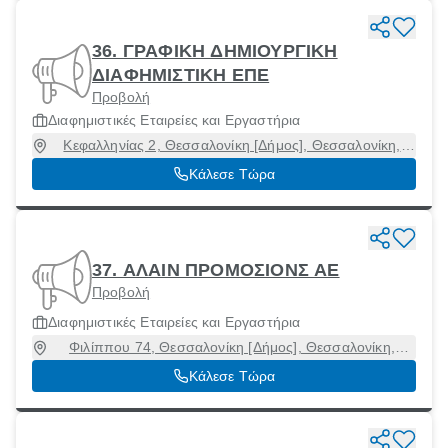
36. ΓΡΑΦΙΚΗ ΔΗΜΙΟΥΡΓΙΚΗ
ΔΙΑΦΗΜΙΣΤΙΚΗ ΕΠΕ
Προβολή
Διαφημιστικές Εταιρείες και Εργαστήρια
Κεφαλληνίας 2, Θεσσαλονίκη [Δήμος], Θεσσαλονίκη,
54627
Κάλεσε Τώρα
37. ΑΛΑΙΝ ΠΡΟΜΟΣΙΟΝΣ ΑΕ
Προβολή
Διαφημιστικές Εταιρείες και Εργαστήρια
Φιλίππου 74, Θεσσαλονίκη [Δήμος], Θεσσαλονίκη,
54635
Κάλεσε Τώρα