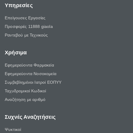
Υπηρεσίες
Επείγουσες Εργασίες
Προσφορές 11888 giaola
Ραντεβού με Τεχνικούς
Χρήσιμα
Εφημερεύοντα Φαρμακεία
Εφημερεύοντα Νοσοκομεία
Συμβεβλημένοι Ιατροί ΕΟΠΥΥ
Ταχυδρομικοί Κωδικοί
Αναζήτηση με αριθμό
Συχνές Αναζητήσεις
Ψυκτικοί