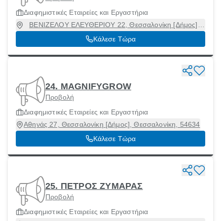
Διαφημιστικές Εταιρείες και Εργαστήρια
ΒΕΝΙΖΕΛΟΥ ΕΛΕΥΘΕΡΙΟΥ 22, Θεσσαλονίκη [Δήμος],
Θεσσαλονίκη, 54624
Κάλεσε Τώρα
24. MAGNIFΥGROW
Προβολή
Διαφημιστικές Εταιρείες και Εργαστήρια
Αθηνάς 27, Θεσσαλονίκη [Δήμος], Θεσσαλονίκη, 54634
Κάλεσε Τώρα
25. ΠΕΤΡΟΣ ΖΥΜΑΡΑΣ
Προβολή
Διαφημιστικές Εταιρείες και Εργαστήρια