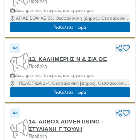
Προβολή
Διαφημιστικές Εταιρείες και Εργαστήρια
ΑΓΙΑΣ ΣΟΦΙΑΣ 35, Θεσσαλονίκη [Δήμος], Θεσσαλονίκη,
54623
Κάλεσε Τώρα
Ad
13. ΚΑΛΗΜΕΡΗΣ Ν & ΣΙΑ ΟΕ
Προβολή
Διαφημιστικές Εταιρείες και Εργαστήρια
ΠΕΛΟΠΙΔΑ 2-4, Θεσσαλονίκη [Δήμος], Θεσσαλονίκη,
54634
Κάλεσε Τώρα
Ad
14. ADBOX ADVERTISING -
ΣΤΥΛΙΑΝΗ Γ ΤΟΥΛΗ
Προβολή