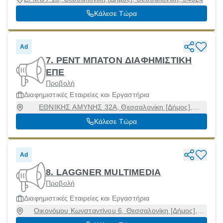
Κάλεσε Τώρα
Ad
7. ΡΕΝΤ ΜΠΑΤΟΝ ΔΙΑΦΗΜΙΣΤΙΚΗ
ΕΠΕ
Προβολή
Διαφημιστικές Εταιρείες και Εργαστήρια
ΕΘΝΙΚΗΣ ΑΜΥΝΗΣ 32Α, Θεσσαλονίκη [Δήμος],
Θεσσαλονίκη, 54621
Κάλεσε Τώρα
Ad
8. LAGGNER MULTIMEDIA
Προβολή
Διαφημιστικές Εταιρείες και Εργαστήρια
Οικονόμου Κωνσταντίνου 6, Θεσσαλονίκη [Δήμος],
Θεσσαλονίκη, 54627