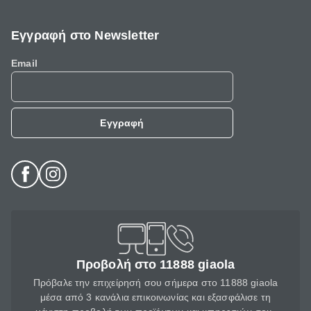
Εγγραφή στο Newsletter
Email
Εγγραφή
Προβολή στο 11888 giaola
Πρόβαλε την επιχείρησή σου σήμερα στο 11888 giaola
μέσα από 3 κανάλια επικοινωνίας και εξασφάλισε τη