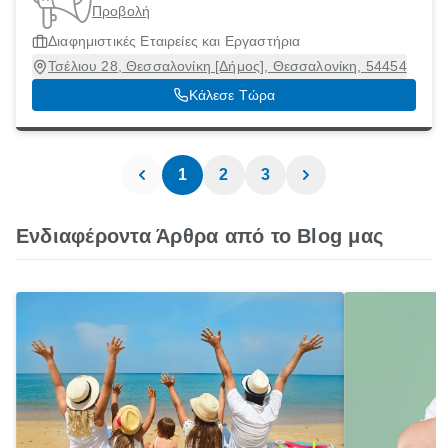
Προβολή
Διαφημιστικές Εταιρείες και Εργαστήρια
Τσέλιου 28, Θεσσαλονίκη [Δήμος], Θεσσαλονίκη, 54454
Κάλεσε Τώρα
1
2
3
Ενδιαφέροντα Άρθρα από το Blog μας