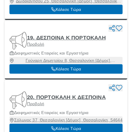
Δωδεκανήσου 25, Θεσσαλονίκη [Δήμος], Θεσσαλονίκη,
54625
Κάλεσε Τώρα
19. ΔΕΣΠΟΙΝΑ Κ ΠΟΡΤΟΚΑΛΗ
Προβολή
Διαφημιστικές Εταιρείες και Εργαστήρια
Γούναρη Δημητρίου 8, Θεσσαλονίκη [Δήμος],
Θεσσαλονίκη, 54621
Κάλεσε Τώρα
20. ΠΟΡΤΟΚΑΛΗ Κ ΔΕΣΠΟΙΝΑ
Προβολή
Διαφημιστικές Εταιρείες και Εργαστήρια
Σόλωνος 37, Θεσσαλονίκη [Δήμος], Θεσσαλονίκη, 54644
Κάλεσε Τώρα