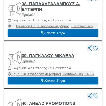
38. ΠΑΠΑΧΑΡΑΛΑΜΠΟΥΣ Α.
ΕΥΤΕΡΠΗ
Προβολή
Διαφημιστικές Εταιρείες και Εργαστήρια
Γρυπάρη Ι. 1, Θεσσαλονίκη [Δήμος], Θεσσαλονίκη,
54248
Κάλεσε Τώρα
39. ΠΑΓΚΑΛΟΥ ΜΙΚΑΕΛΑ
Προβολή
Διαφημιστικές Εταιρείες και Εργαστήρια
Ερμού 18, Θεσσαλονίκη [Δήμος], Θεσσαλονίκη, 54624
Κάλεσε Τώρα
40. AHEAD PROMOTIONS