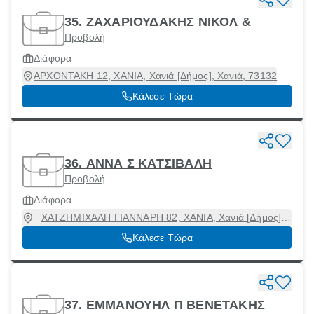
35. ΖΑΧΑΡΙΟΥΔΑΚΗΣ ΝΙΚΟΛ &
Προβολή
Διάφορα
ΑΡΧΟΝΤΑΚΗ 12, ΧΑΝΙΑ, Χανιά [Δήμος], Χανιά, 73132
Κάλεσε Τώρα
36. ΑΝΝΑ Σ ΚΑΤΣΙΒΑΛΗ
Προβολή
Διάφορα
ΧΑΤΖΗΜΙΧΑΛΗ ΓΙΑΝΝΑΡΗ 82, ΧΑΝΙΑ, Χανιά [Δήμος],
Χανιά, 73131
Κάλεσε Τώρα
37. ΕΜΜΑΝΟΥΗΛ Π ΒΕΝΕΤΑΚΗΣ