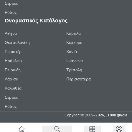
Σέρρες
Ρόδος
Ονομαστικός Κατάλογος
Αθήνα
Καβάλα
Θεσσαλονίκη
Κέρκυρα
Περιστέρι
Χανιά
Ηράκλειο
Ιωάννινα
Πειραιάς
Τρίπολη
Λάρισα
Περισσότερα
Καλλιθέα
Σέρρες
Ρόδος
Copyright © 2009–2026, 11888 giaola