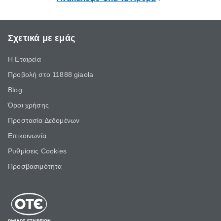
Σχετικά με εμάς
Η Εταιρεία
Προβολή στο 11888 giaola
Blog
Όροι χρήσης
Προστασία Δεδομένων
Επικοινωνία
Ρυθμίσεις Cookies
Προσβασιμότητα