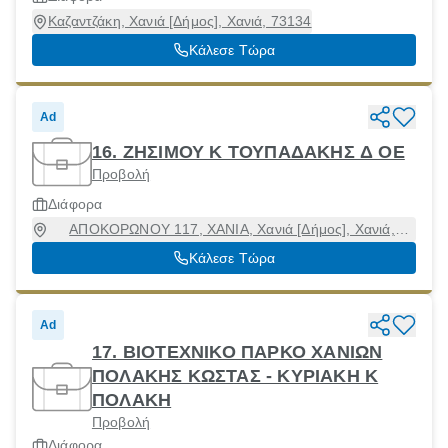
Καζαντζάκη, Χανιά [Δήμος], Χανιά, 73134
Κάλεσε Τώρα
Ad
16. ΖΗΣΙΜΟΥ Κ ΤΟΥΠΑΔΑΚΗΣ Δ ΟΕ
Προβολή
Διάφορα
ΑΠΟΚΟΡΩΝΟΥ 117, ΧΑΝΙΑ, Χανιά [Δήμος], Χανιά,
73134
Κάλεσε Τώρα
Ad
17. ΒΙΟΤΕΧΝΙΚΟ ΠΑΡΚΟ ΧΑΝΙΩΝ
ΠΟΛΑΚΗΣ ΚΩΣΤΑΣ - ΚΥΡΙΑΚΗ Κ
ΠΟΛΑΚΗ
Προβολή
Διάφορα