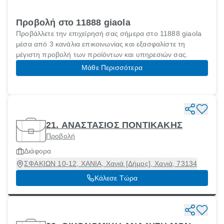
Προβολή στο 11888 giaola
Προβάλλετε την επιχείρησή σας σήμερα στο 11888 giaola
μέσα από 3 κανάλια επικοινωνίας και εξασφαλίστε τη
μέγιστη προβολή των προϊόντων και υπηρεσιών σας.
Μάθε Περισσότερα
21. ΑΝΑΣΤΑΣΙΟΣ ΠΟΝΤΙΚΑΚΗΣ
Προβολή
Διάφορα
ΣΦΑΚΙΩΝ 10-12, ΧΑΝΙΑ, Χανιά [Δήμος], Χανιά, 73134
Κάλεσε Τώρα