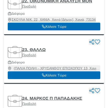
22. ΟΙΚΟΝΟΜΙΚΗ ΑΝΑΛΥΣΗ ΜΟΝ
Προβολή
Διάφορα
ΣΚΟΥΛΑ ΝΙΚ. 22, ΧΑΝΙΑ, Χανιά [Δήμος], Χανιά, 73134
Κάλεσε Τώρα
23. ΘΑΛΛΩ
Προβολή
Διάφορα
(ΠΑΛΙΑ ΠΟΛΗ) - ΧΡΥΣΑΝΘΟΥ ΕΠΙΣΚΟΠΟΥ 13, Χανιά
[Δήμος], Χανιά, 73132
Κάλεσε Τώρα
24. ΜΑΡΚΟΣ Π ΠΑΠΑΔΑΚΗΣ
Προβολή