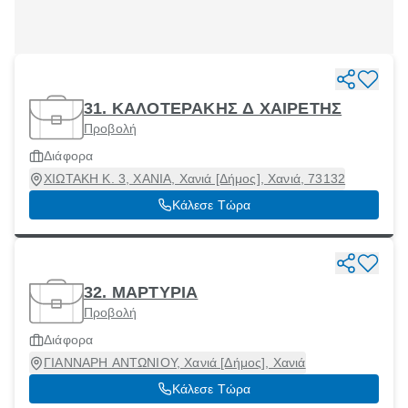
31. ΚΑΛΟΤΕΡΑΚΗΣ Δ ΧΑΙΡΕΤΗΣ
Προβολή
Διάφορα
ΧΙΩΤΑΚΗ Κ. 3, ΧΑΝΙΑ, Χανιά [Δήμος], Χανιά, 73132
Κάλεσε Τώρα
32. ΜΑΡΤΥΡΙΑ
Προβολή
Διάφορα
ΓΙΑΝΝΑΡΗ ΑΝΤΩΝΙΟΥ, Χανιά [Δήμος], Χανιά
Κάλεσε Τώρα