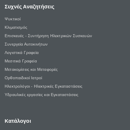
Συχνές Αναζητήσεις
Ψυκτικοί
Κλιματισμός
Επισκευές - Συντήρηση Ηλεκτρικών Συσκευών
Συνεργεία Αυτοκινήτων
Λογιστικά Γραφεία
Μεσιτικά Γραφεία
Μετακομίσεις και Μεταφορές
Ορθοπαιδικοί Ιατροί
Ηλεκτρολόγοι - Ηλεκτρικές Εγκαταστάσεις
Υδραυλικές εργασίες και Εγκαταστάσεις
Κατάλογοι