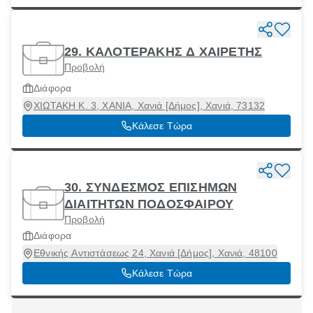
29. ΚΑΛΟΤΕΡΑΚΗΣ Δ ΧΑΙΡΕΤΗΣ
Προβολή
Διάφορα
ΧΙΩΤΑΚΗ Κ. 3, ΧΑΝΙΑ, Χανιά [Δήμος], Χανιά, 73132
Κάλεσε Τώρα
30. ΣΥΝΔΕΣΜΟΣ ΕΠΙΣΗΜΩΝ
ΔΙΑΙΤΗΤΩΝ ΠΟΔΟΣΦΑΙΡΟΥ
Προβολή
Διάφορα
Εθνικής Αντιστάσεως 24, Χανιά [Δήμος], Χανιά, 48100
Κάλεσε Τώρα