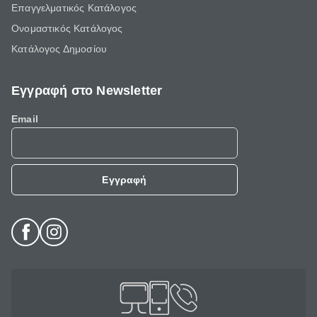
Επαγγελματικός Κατάλογος
Ονομαστικός Κατάλογος
Κατάλογος Δημοσίου
Εγγραφή στο Newsletter
Email
Εγγραφή