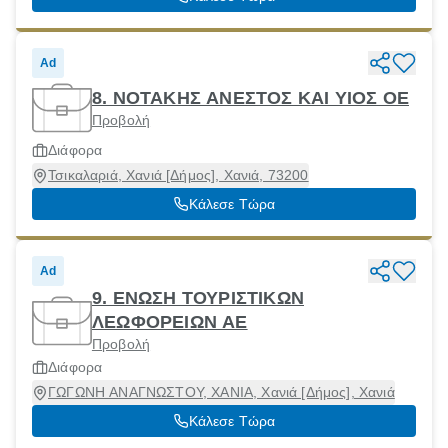
Ad
8. ΝΟΤΑΚΗΣ ΑΝΕΣΤΟΣ ΚΑΙ ΥΙΟΣ ΟΕ
Προβολή
Διάφορα
Τσικαλαριά, Χανιά [Δήμος], Χανιά, 73200
Κάλεσε Τώρα
Ad
9. ΕΝΩΣΗ ΤΟΥΡΙΣΤΙΚΩΝ
ΛΕΩΦΟΡΕΙΩΝ ΑΕ
Προβολή
Διάφορα
ΓΩΓΩΝΗ ΑΝΑΓΝΩΣΤΟΥ, ΧΑΝΙΑ, Χανιά [Δήμος], Χανιά
Κάλεσε Τώρα