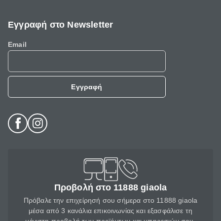
Εγγραφή στο Newsletter
Email
Εγγραφή
Προβολή στο 11888 giaola
Πρόβαλε την επιχείρησή σου σήμερα στο 11888 giaola
μέσα από 3 κανάλια επικοινωνίας και εξασφάλισε τη