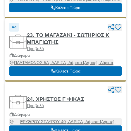
41223
Κάλεσε Τώρα
Ad
23. ΤΟ ΜΑΓΑΖΑΚΙ - ΣΩΤΗΡΙΟΣ Κ
ΜΠΑΓΙΩΤΗΣ
Προβολή
Διάφορα
ΠΛΑΤΑΜΩΝΟΣ 5Α, ΛΑΡΙΣΑ, Λάρισα [Δήμος], Λάρισα
Κάλεσε Τώρα
24. ΧΡΗΣΤΟΣ Γ ΦΙΚΑΣ
Προβολή
Διάφορα
ΕΡΥΘΡΟΥ ΣΤΑΥΡΟΥ 40, ΛΑΡΙΣΑ, Λάρισα [Δήμος],
Λάρισα, 41221
Κάλεσε Τώρα