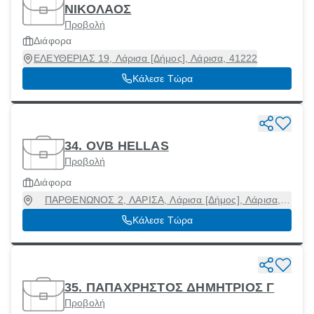
ΝΙΚΟΛΑΟΣ
Προβολή
Διάφορα
ΕΛΕΥΘΕΡΙΑΣ 19, Λάρισα [Δήμος], Λάρισα, 41222
Κάλεσε Τώρα
34. OVB HELLAS
Προβολή
Διάφορα
ΠΑΡΘΕΝΩΝΟΣ 2, ΛΑΡΙΣΑ, Λάρισα [Δήμος], Λάρισα,
41221
Κάλεσε Τώρα
35. ΠΑΠΑΧΡΗΣΤΟΣ ΔΗΜΗΤΡΙΟΣ Γ
Προβολή