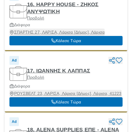
16. HAPPY HOUSE - ΖΗΚΟΣ
ΑΝΥΨΩΤΙΚΗ
Προβολή
Διάφορα
ΣΠΑΡΤΗΣ 27, ΛΑΡΙΣΑ, Λάρισα [Δήμος], Λάρισα
Κάλεσε Τώρα
Ad
17. ΙΩΑΝΝΗΣ Κ ΛΑΠΠΑΣ
Προβολή
Διάφορα
ΡΟΥΣΒΕΛΤ 23, ΛΑΡΙΣΑ, Λάρισα [Δήμος], Λάρισα, 41223
Κάλεσε Τώρα
Ad
18. ALENA SUPPLIES ΕΠΕ - ALENA