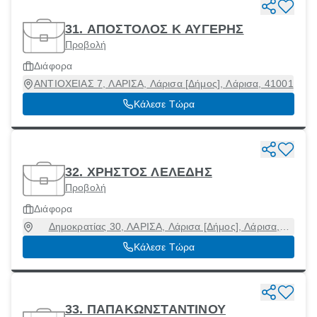
31. ΑΠΟΣΤΟΛΟΣ Κ ΑΥΓΕΡΗΣ
Προβολή
Διάφορα
ΑΝΤΙΟΧΕΙΑΣ 7, ΛΑΡΙΣΑ, Λάρισα [Δήμος], Λάρισα, 41001
Κάλεσε Τώρα
32. ΧΡΗΣΤΟΣ ΛΕΛΕΔΗΣ
Προβολή
Διάφορα
Δημοκρατίας 30, ΛΑΡΙΣΑ, Λάρισα [Δήμος], Λάρισα,
41334
Κάλεσε Τώρα
33. ΠΑΠΑΚΩΝΣΤΑΝΤΙΝΟΥ