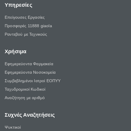
Υπηρεσίες
Επείγουσες Εργασίες
Προσφορές 11888 giaola
Ραντεβού με Τεχνικούς
Χρήσιμα
Εφημερεύοντα Φαρμακεία
Εφημερεύοντα Νοσοκομεία
Συμβεβλημένοι Ιατροί ΕΟΠΥΥ
Ταχυδρομικοί Κωδικοί
Αναζήτηση με αριθμό
Συχνές Αναζητήσεις
Ψυκτικοί