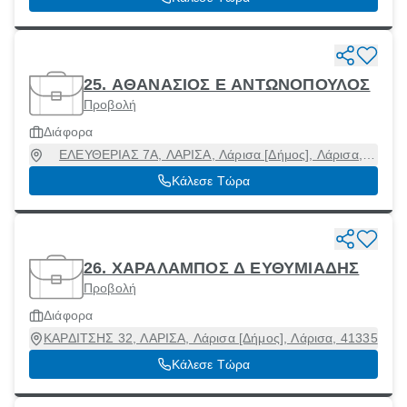
25. ΑΘΑΝΑΣΙΟΣ Ε ΑΝΤΩΝΟΠΟΥΛΟΣ
Προβολή
Διάφορα
ΕΛΕΥΘΕΡΙΑΣ 7Α, ΛΑΡΙΣΑ, Λάρισα [Δήμος], Λάρισα,
41334
Κάλεσε Τώρα
26. ΧΑΡΑΛΑΜΠΟΣ Δ ΕΥΘΥΜΙΑΔΗΣ
Προβολή
Διάφορα
ΚΑΡΔΙΤΣΗΣ 32, ΛΑΡΙΣΑ, Λάρισα [Δήμος], Λάρισα, 41335
Κάλεσε Τώρα