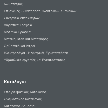
Κλιματισμός
Επισκευές - Συντήρηση Ηλεκτρικών Συσκευών
Συνεργεία Αυτοκινήτων
Λογιστικά Γραφεία
Μεσιτικά Γραφεία
Μετακομίσεις και Μεταφορές
Ορθοπαιδικοί Ιατροί
Ηλεκτρολόγοι - Ηλεκτρικές Εγκαταστάσεις
Υδραυλικές εργασίες και Εγκαταστάσεις
Κατάλογοι
Επαγγελματικός Κατάλογος
Ονομαστικός Κατάλογος
Κατάλογος Δημοσίου