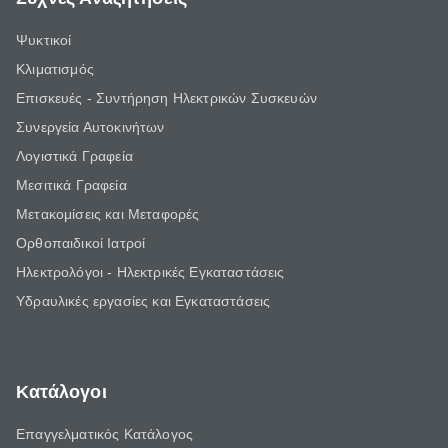
Ψυκτικοί
Κλιματισμός
Επισκευές - Συντήρηση Ηλεκτρικών Συσκευών
Συνεργεία Αυτοκινήτων
Λογιστικά Γραφεία
Μεσιτικά Γραφεία
Μετακομίσεις και Μεταφορές
Ορθοπαιδικοί Ιατροί
Ηλεκτρολόγοι - Ηλεκτρικές Εγκαταστάσεις
Υδραυλικές εργασίες και Εγκαταστάσεις
Κατάλογοι
Επαγγελματικός Κατάλογος