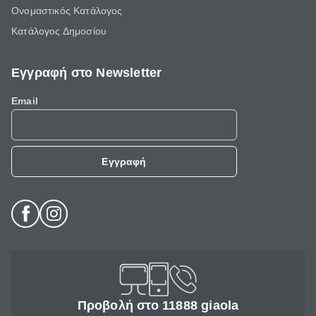
Ονομαστικός Κατάλογος
Κατάλογος Δημοσίου
Εγγραφή στο Newsletter
Email
Εγγραφή
Προβολή στο 11888 giaola