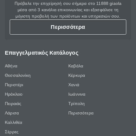
Πρόβαλε την επιχείρησή σου σήμερα στο 11888 giaola
μέσα από 3 κανάλια επικοινωνίας και εξασφάλισε τη
μέγιστη προβολή των προϊόντων και υπηρεσιών σου.
Περισσότερα
Επαγγελματικός Κατάλογος
Αθήνα
Καβάλα
Θεσσαλονίκη
Κέρκυρα
Περιστέρι
Χανιά
Ηράκλειο
Ιωάννινα
Πειραιάς
Τρίπολη
Λάρισα
Περισσότερα
Καλλιθέα
Σέρρες