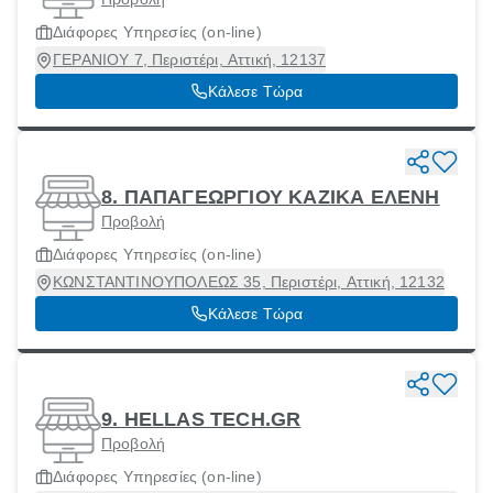
Διάφορες Υπηρεσίες (οn-line)
ΓΕΡΑΝΙΟΥ 7, Περιστέρι, Αττική, 12137
Κάλεσε Τώρα
8. ΠΑΠΑΓΕΩΡΓΙΟΥ ΚΑΖΙΚΑ ΕΛΕΝΗ
Προβολή
Διάφορες Υπηρεσίες (οn-line)
ΚΩΝΣΤΑΝΤΙΝΟΥΠΟΛΕΩΣ 35, Περιστέρι, Αττική, 12132
Κάλεσε Τώρα
9. HELLAS TECH.GR
Προβολή
Διάφορες Υπηρεσίες (οn-line)