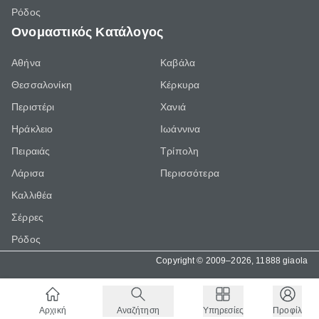
Ρόδος
Ονομαστικός Κατάλογος
Αθήνα
Καβάλα
Θεσσαλονίκη
Κέρκυρα
Περιστέρι
Χανιά
Ηράκλειο
Ιωάννινα
Πειραιάς
Τρίπολη
Λάρισα
Περισσότερα
Καλλιθέα
Σέρρες
Ρόδος
Copyright © 2009–2026, 11888 giaola
Αρχική
Αναζήτηση
Υπηρεσίες
Προφίλ