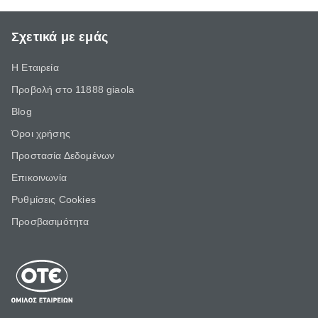
Σχετικά με εμάς
Η Εταιρεία
Προβολή στο 11888 giaola
Blog
Όροι χρήσης
Προστασία Δεδομένων
Επικοινωνία
Ρυθμίσεις Cookies
Προσβασιμότητα