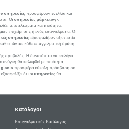
ne υπηρεσίες
προσφέρουν ευελιξία και
ιστα. Οι
υπηρεσίες μάρκετινγκ
λίζει αποτελέσματα και ποιότητα.
ιας επιχείρησης ή ενός επαγγελματία. Οι
ακές υπηρεσίες
εξασφαλίζουν αξιοπιστία
 καθιστώντας κάθε επαγγελματική δράση
ής προβολής. Η δυνατότητα να επιλέγει
θε ανάγκη θα καλυφθεί με ποιότητα,
 giaola
προσφέρει εύκολη πρόσβαση σε
εξασφαλίζει ότι οι
υπηρεσίες
θα
Κατάλογοι
Επαγγελματικός Κατάλογος