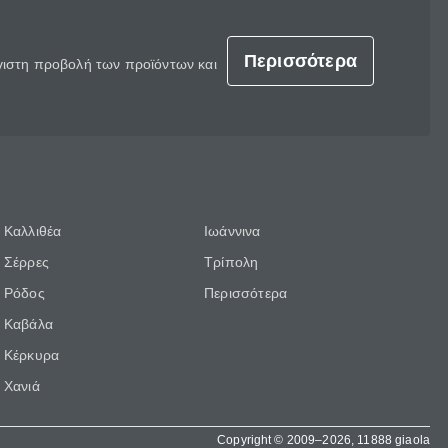
Περισσότερα
έγιστη προβολή των προϊόντων και
Καλλιθέα
Ιωάννινα
Σέρρες
Τρίπολη
Ρόδος
Περισσότερα
Καβάλα
Κέρκυρα
Χανιά
Copyright © 2009–2026, 11888 giaola