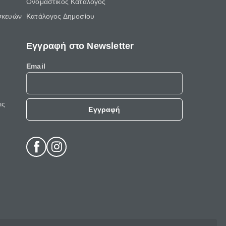
Ονομαστικός Κατάλογος
σκευών
Κατάλογος Δημοσίου
Εγγραφή στο Newsletter
Email
ις
Εγγραφή