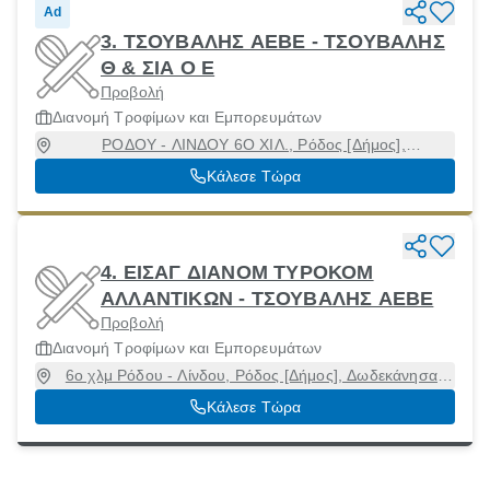
Ad
3. ΤΣΟΥΒΑΛΗΣ ΑΕΒΕ - ΤΣΟΥΒΑΛΗΣ
Θ & ΣΙΑ Ο Ε
Προβολή
Διανομή Τροφίμων και Εμπορευμάτων
ΡΟΔΟΥ - ΛΙΝΔΟΥ 6Ο ΧΙΛ., Ρόδος [Δήμος],
Δωδεκάνησα, 85100
Κάλεσε Τώρα
4. ΕΙΣΑΓ ΔΙΑΝΟΜ ΤΥΡΟΚΟΜ
ΑΛΛΑΝΤΙΚΩΝ - ΤΣΟΥΒΑΛΗΣ ΑΕΒΕ
Προβολή
Διανομή Τροφίμων και Εμπορευμάτων
6ο χλμ Ρόδου - Λίνδου, Ρόδος [Δήμος], Δωδεκάνησα,
85100
Κάλεσε Τώρα