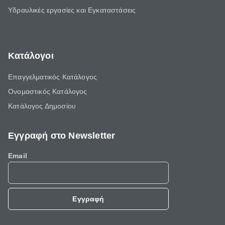
Υδραυλικές εργασίες και Εγκαταστάσεις
Κατάλογοι
Επαγγελματικός Κατάλογος
Ονομαστικός Κατάλογος
Κατάλογος Δημοσίου
Εγγραφή στο Newsletter
Email
Εγγραφή