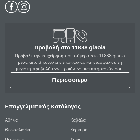
Προβολή στο 11888 giaola
Πρόβαλε την επιχείρησή σου σήμερα στο 11888 giaola
μέσα από 3 κανάλια επικοινωνίας και εξασφάλισε τη
μέγιστη προβολή των προϊόντων και υπηρεσιών σου.
Περισσότερα
Επαγγελματικός Κατάλογος
Αθήνα
Καβάλα
Θεσσαλονίκη
Κέρκυρα
Περιστέρι
Χανιά