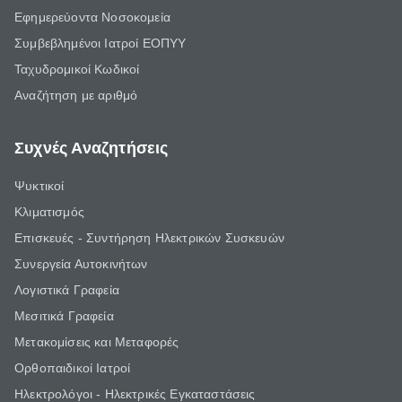
Εφημερεύοντα Νοσοκομεία
Συμβεβλημένοι Ιατροί ΕΟΠΥΥ
Ταχυδρομικοί Κωδικοί
Αναζήτηση με αριθμό
Συχνές Αναζητήσεις
Ψυκτικοί
Κλιματισμός
Επισκευές - Συντήρηση Ηλεκτρικών Συσκευών
Συνεργεία Αυτοκινήτων
Λογιστικά Γραφεία
Μεσιτικά Γραφεία
Μετακομίσεις και Μεταφορές
Ορθοπαιδικοί Ιατροί
Ηλεκτρολόγοι - Ηλεκτρικές Εγκαταστάσεις