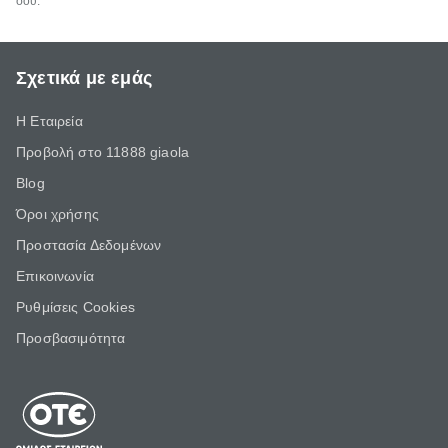
σου.
Σχετικά με εμάς
Η Εταιρεία
Προβολή στο 11888 giaola
Blog
Όροι χρήσης
Προστασία Δεδομένων
Επικοινωνία
Ρυθμίσεις Cookies
Προσβασιμότητα