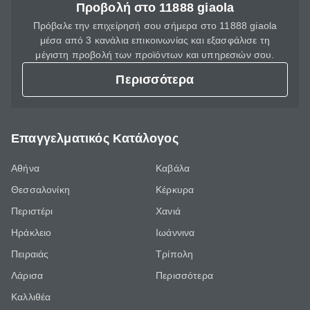
Προβολή στο 11888 giaola
Πρόβαλε την επιχείρησή σου σήμερα στο 11888 giaola
μέσα από 3 κανάλια επικοινωνίας και εξασφάλισε τη
μέγιστη προβολή των προϊόντων και υπηρεσιών σου.
Περισσότερα
Επαγγελματικός Κατάλογος
Αθήνα
Καβάλα
Θεσσαλονίκη
Κέρκυρα
Περιστέρι
Χανιά
Ηράκλειο
Ιωάννινα
Πειραιάς
Τρίπολη
Λάρισα
Περισσότερα
Καλλιθέα