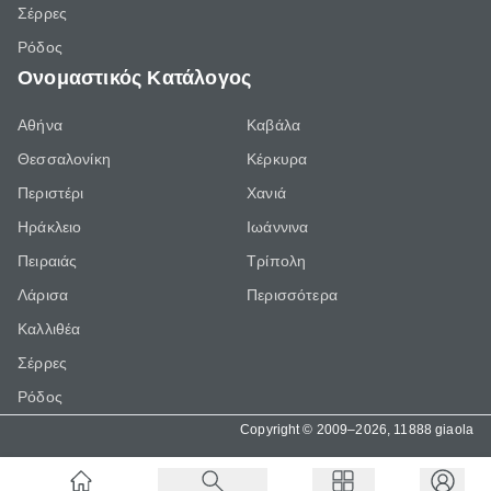
Σέρρες
Ρόδος
Ονομαστικός Κατάλογος
Αθήνα
Καβάλα
Θεσσαλονίκη
Κέρκυρα
Περιστέρι
Χανιά
Ηράκλειο
Ιωάννινα
Πειραιάς
Τρίπολη
Λάρισα
Περισσότερα
Καλλιθέα
Σέρρες
Ρόδος
Copyright © 2009–2026, 11888 giaola