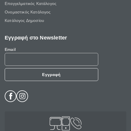
Επαγγελματικός Κατάλογος
Ονομαστικός Κατάλογος
Κατάλογος Δημοσίου
Εγγραφή στο Newsletter
Email
Εγγραφή