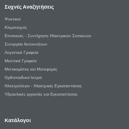
Συχνές Αναζητήσεις
Ψυκτικοί
Κλιματισμός
Επισκευές - Συντήρηση Ηλεκτρικών Συσκευών
Συνεργεία Αυτοκινήτων
Λογιστικά Γραφεία
Μεσιτικά Γραφεία
Μετακομίσεις και Μεταφορές
Ορθοπαιδικοί Ιατροί
Ηλεκτρολόγοι - Ηλεκτρικές Εγκαταστάσεις
Υδραυλικές εργασίες και Εγκαταστάσεις
Κατάλογοι