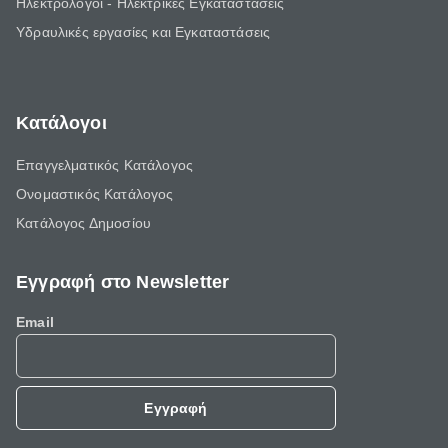
Ηλεκτρολόγοι - Ηλεκτρικές Εγκαταστάσεις
Υδραυλικές εργασίες και Εγκαταστάσεις
Κατάλογοι
Επαγγελματικός Κατάλογος
Ονομαστικός Κατάλογος
Κατάλογος Δημοσίου
Εγγραφή στο Newsletter
Email
Εγγραφή