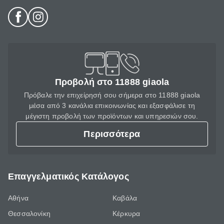
Προβολή στο 11888 giaola
Πρόβαλε την επιχείρησή σου σήμερα στο 11888 giaola
μέσα από 3 κανάλια επικοινωνίας και εξασφάλισε τη
μέγιστη προβολή των προϊόντων και υπηρεσιών σου.
Περισσότερα
Επαγγελματικός Κατάλογος
Αθήνα
Καβάλα
Θεσσαλονίκη
Κέρκυρα