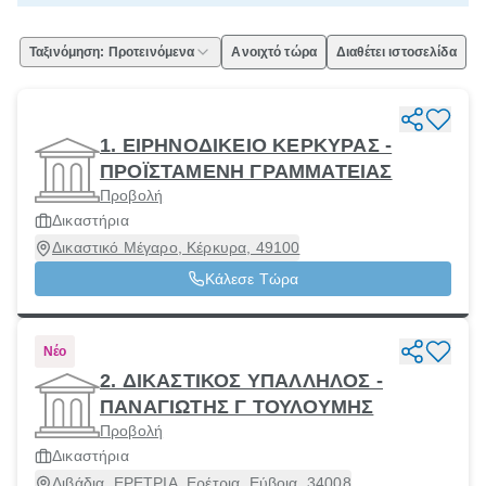
Ταξινόμηση: Προτεινόμενα
Ανοιχτό τώρα
Διαθέτει ιστοσελίδα
1. ΕΙΡΗΝΟΔΙΚΕΙΟ ΚΕΡΚΥΡΑΣ -
ΠΡΟΪΣΤΑΜΕΝΗ ΓΡΑΜΜΑΤΕΙΑΣ
Προβολή
Δικαστήρια
Δικαστικό Μέγαρο, Κέρκυρα, 49100
Κάλεσε Τώρα
Νέο
2. ΔΙΚΑΣΤΙΚΟΣ ΥΠΑΛΛΗΛΟΣ -
ΠΑΝΑΓΙΩΤΗΣ Γ ΤΟΥΛΟΥΜΗΣ
Προβολή
Δικαστήρια
Λιβάδια, ΕΡΕΤΡΙΑ, Ερέτρια, Εύβοια, 34008