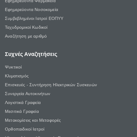
Εφημερεύοντα Φαρμακεία
Εφημερεύοντα Νοσοκομεία
Συμβεβλημένοι Ιατροί ΕΟΠΥΥ
Ταχυδρομικοί Κωδικοί
Αναζήτηση με αριθμό
Συχνές Αναζητήσεις
Ψυκτικοί
Κλιματισμός
Επισκευές - Συντήρηση Ηλεκτρικών Συσκευών
Συνεργεία Αυτοκινήτων
Λογιστικά Γραφεία
Μεσιτικά Γραφεία
Μετακομίσεις και Μεταφορές
Ορθοπαιδικοί Ιατροί