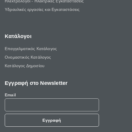
Ηλεκτρολόγοι - Ηλεκτρικές Εγκαταστάσεις
Υδραυλικές εργασίες και Εγκαταστάσεις
Κατάλογοι
Επαγγελματικός Κατάλογος
Ονομαστικός Κατάλογος
Κατάλογος Δημοσίου
Εγγραφή στο Newsletter
Email
Εγγραφή