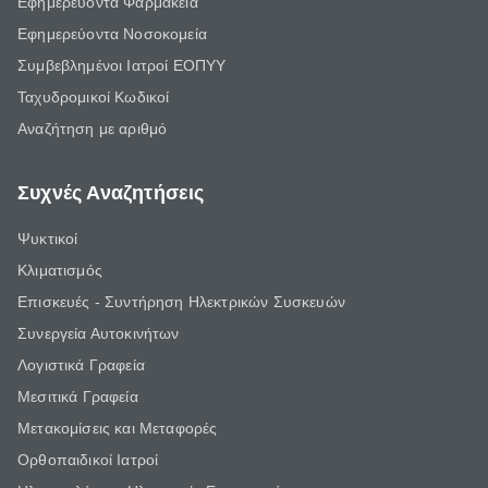
Εφημερεύοντα Φαρμακεία
Εφημερεύοντα Νοσοκομεία
Συμβεβλημένοι Ιατροί ΕΟΠΥΥ
Ταχυδρομικοί Κωδικοί
Αναζήτηση με αριθμό
Συχνές Αναζητήσεις
Ψυκτικοί
Κλιματισμός
Επισκευές - Συντήρηση Ηλεκτρικών Συσκευών
Συνεργεία Αυτοκινήτων
Λογιστικά Γραφεία
Μεσιτικά Γραφεία
Μετακομίσεις και Μεταφορές
Ορθοπαιδικοί Ιατροί