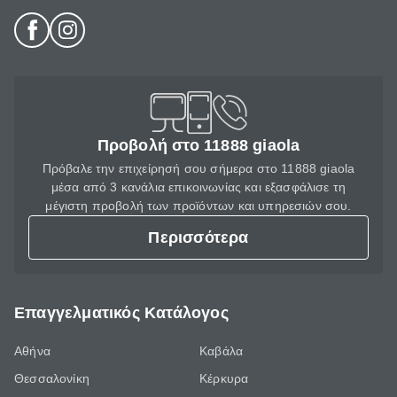
Προβολή στο 11888 giaola
Πρόβαλε την επιχείρησή σου σήμερα στο 11888 giaola
μέσα από 3 κανάλια επικοινωνίας και εξασφάλισε τη
μέγιστη προβολή των προϊόντων και υπηρεσιών σου.
Περισσότερα
Επαγγελματικός Κατάλογος
Αθήνα
Καβάλα
Θεσσαλονίκη
Κέρκυρα