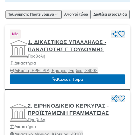
Ταξινόμηση: Προτεινόμενα
Ανοιχτό τώρα
Διαθέτει ιστοσελίδα
Νέο
1. ΔΙΚΑΣΤΙΚΟΣ ΥΠΑΛΛΗΛΟΣ -
ΠΑΝΑΓΙΩΤΗΣ Γ ΤΟΥΛΟΥΜΗΣ
Προβολή
Δικαστήρια
Λιβάδια, ΕΡΕΤΡΙΑ, Ερέτρια, Εύβοια, 34008
Κάλεσε Τώρα
2. ΕΙΡΗΝΟΔΙΚΕΙΟ ΚΕΡΚΥΡΑΣ -
ΠΡΟΪΣΤΑΜΕΝΗ ΓΡΑΜΜΑΤΕΙΑΣ
Προβολή
Δικαστήρια
Δικαστικό Μέγαρο, Κέρκυρα, 49100