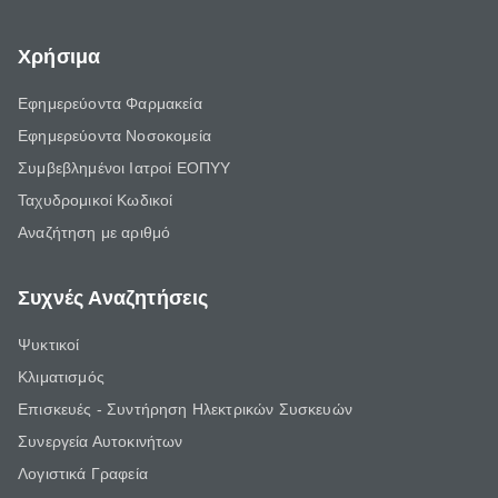
Χρήσιμα
Εφημερεύοντα Φαρμακεία
Εφημερεύοντα Νοσοκομεία
Συμβεβλημένοι Ιατροί ΕΟΠΥΥ
Ταχυδρομικοί Κωδικοί
Αναζήτηση με αριθμό
Συχνές Αναζητήσεις
Ψυκτικοί
Κλιματισμός
Επισκευές - Συντήρηση Ηλεκτρικών Συσκευών
Συνεργεία Αυτοκινήτων
Λογιστικά Γραφεία