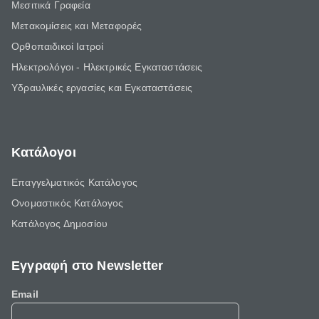
Μεσιτικά Γραφεία
Μετακομίσεις και Μεταφορές
Ορθοπαιδικοί Ιατροί
Ηλεκτρολόγοι - Ηλεκτρικές Εγκαταστάσεις
Υδραυλικές εργασίες και Εγκαταστάσεις
Κατάλογοι
Επαγγελματικός Κατάλογος
Ονομαστικός Κατάλογος
Κατάλογος Δημοσίου
Εγγραφή στο Newsletter
Email