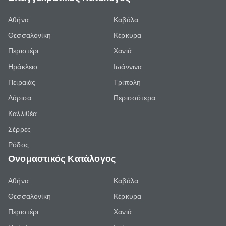
Αθήνα
Καβάλα
Θεσσαλονίκη
Κέρκυρα
Περιστέρι
Χανιά
Ηράκλειο
Ιωάννινα
Πειραιάς
Τρίπολη
Λάρισα
Περισσότερα
Καλλιθέα
Σέρρες
Ρόδος
Ονομαστικός Κατάλογος
Αθήνα
Καβάλα
Θεσσαλονίκη
Κέρκυρα
Περιστέρι
Χανιά