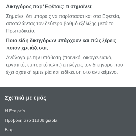
Δικηγόρος παρ’ Εφέταις: τι σημαίνει;
Σημαίνει ότι μπορείς να παρίστασαι και στα Εφετεία,
αποτελώντας τον δεύτερο βαθμό εξέλιξης μετά το
Πρωτοδικείο.
Ποια είδη δικηγόρων υπάρχουν και πώς ξέρεις
ποιον χρειάζεσαι;
Ανάλογα με την υπόθεση (ποινικό, οικογενειακό,
εργατικό, εμπορικό κ.λπ.) επιλέγεις τον δικηγόρο που
έχει σχετική εμπειρία και ειδίκευση στο αντικείμενο.
Σχετικά με εμάς
Η Εταιρεία
Προβολή στο 11888 giaola
Blog