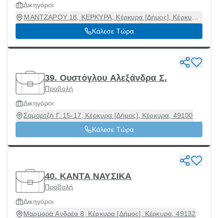
Δικηγόροι
ΜΑΝΤΖΑΡΟΥ 18, ΚΕΡΚΥΡΑ, Κέρκυρα [Δήμος], Κέρκυρα,
49100
Κάλεσε Τώρα
39. Ουστόγλου Αλεξάνδρα Σ.
Προβολή
Δικηγόροι
Σαμαρτζή Γ. 15-17, Κέρκυρα [Δήμος], Κέρκυρα, 49100
Κάλεσε Τώρα
40. ΚΑΝΤΑ ΝΑΥΣΙΚΑ
Προβολή
Δικηγόροι
Μαρμορά Ανδρέα 8, Κέρκυρα [Δήμος], Κέρκυρα, 49132