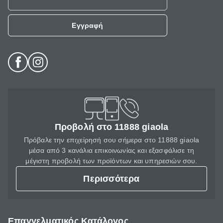
Εγγραφή
Προβολή στο 11888 giaola
Πρόβαλε την επιχείρησή σου σήμερα στο 11888 giaola
μέσα από 3 κανάλια επικοινωνίας και εξασφάλισε τη
μέγιστη προβολή των προϊόντων και υπηρεσιών σου.
Περισσότερα
Επαγγελματικός Κατάλογος