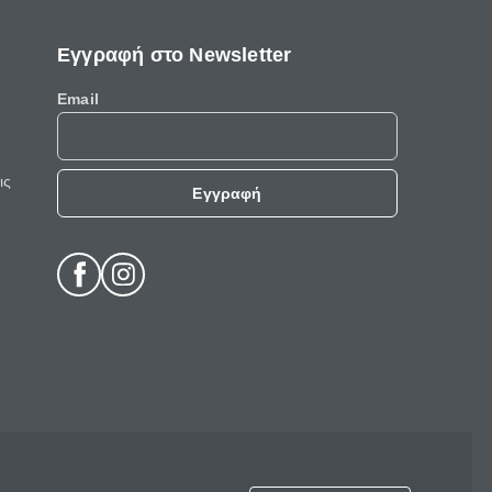
Εγγραφή στο Newsletter
Email
ις
Εγγραφή