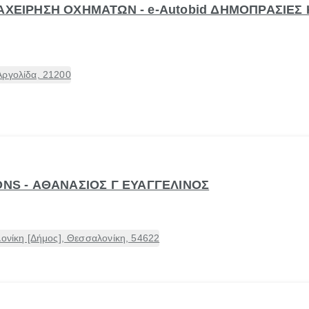
ΑΧΕΙΡΗΣΗ ΟΧΗΜΑΤΩΝ - e-Autobid ΔΗΜΟΠΡΑΣΙΕΣ
Αργολίδα, 21200
ONS - ΑΘΑΝΑΣΙΟΣ Γ ΕΥΑΓΓΕΛΙΝΟΣ
ίκη [Δήμος], Θεσσαλονίκη, 54622