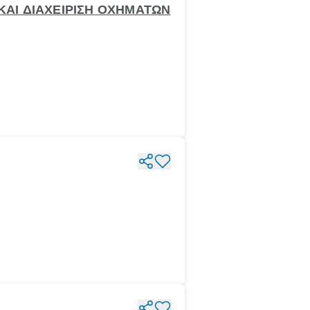
 ΚΑΙ ΔΙΑΧΕΙΡΙΣΗ ΟΧΗΜΑΤΩΝ