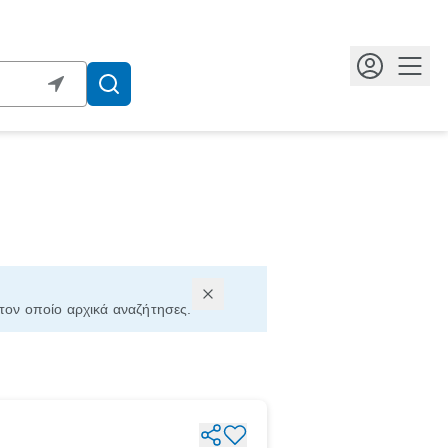
Κουμ
 τον οποίο αρχικά αναζήτησες.