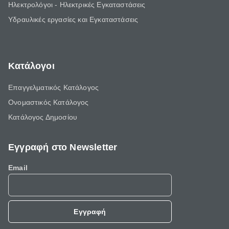
Ηλεκτρολόγοι - Ηλεκτρικές Εγκαταστάσεις
Υδραυλικές εργασίες και Εγκαταστάσεις
Κατάλογοι
Επαγγελματικός Κατάλογος
Ονομαστικός Κατάλογος
Κατάλογος Δημοσίου
Εγγραφή στο Newsletter
Email
Εγγραφή