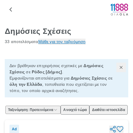
Δημόσιες Σχέσεις
33 αποτελέσματα
Μάθε για την ταξινόμηση
Δεν βρέθηκαν επιχειρήσεις σχετικές με
Δημόσιες
Σχέσεις
σε
Ρόδος [Δήμος]
.
Εμφανίζονται αποτελέσματα για
Δημόσιες Σχέσεις
σε
όλη την Ελλάδα
, τοποθεσία που σχετίζεται με τον
τόπο, τον οποίο αρχικά αναζήτησες.
Ταξινόμηση: Προτεινόμενα
Ανοιχτό τώρα
Διαθέτει ιστοσελίδα
Ad