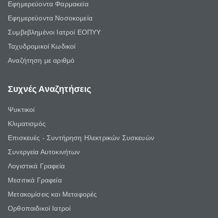
Εφημερεύοντα Φαρμακεία
Εφημερεύοντα Νοσοκομεία
Συμβεβλημένοι Ιατροί ΕΟΠΥΥ
Ταχυδρομικοί Κωδικοί
Αναζήτηση με αριθμό
Συχνές Αναζητήσεις
Ψυκτικοί
Κλιματισμός
Επισκευές - Συντήρηση Ηλεκτρικών Συσκευών
Συνεργεία Αυτοκινήτων
Λογιστικά Γραφεία
Μεσιτικά Γραφεία
Μετακομίσεις και Μεταφορές
Ορθοπαιδικοί Ιατροί