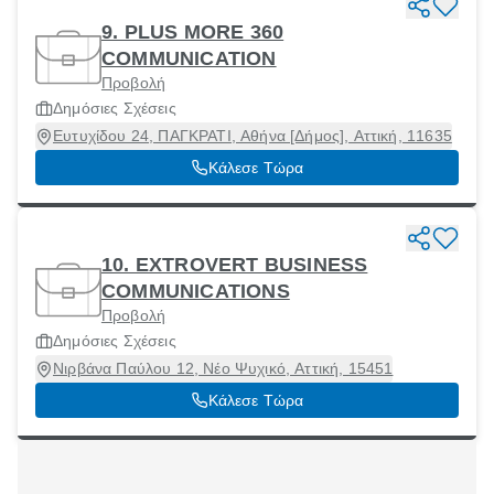
9. PLUS MORE 360
COMMUNICATION
Προβολή
Δημόσιες Σχέσεις
Ευτυχίδου 24, ΠΑΓΚΡΑΤΙ, Αθήνα [Δήμος], Αττική, 11635
Κάλεσε Τώρα
10. EXTROVERT BUSINESS
COMMUNICATIONS
Προβολή
Δημόσιες Σχέσεις
Νιρβάνα Παύλου 12, Νέο Ψυχικό, Αττική, 15451
Κάλεσε Τώρα