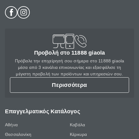
Προβολή στο 11888 giaola
Πρόβαλε την επιχείρησή σου σήμερα στο 11888 giaola
μέσα από 3 κανάλια επικοινωνίας και εξασφάλισε τη
μέγιστη προβολή των προϊόντων και υπηρεσιών σου.
Περισσότερα
Επαγγελματικός Κατάλογος
Αθήνα
Καβάλα
Θεσσαλονίκη
Κέρκυρα