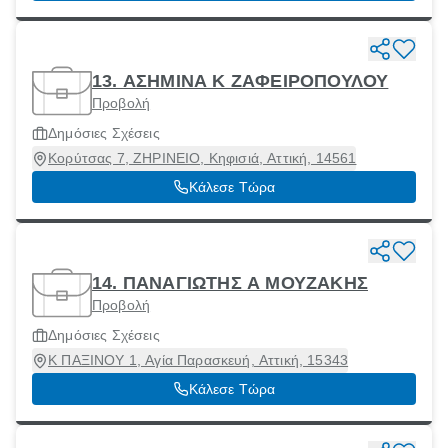
13. ΑΣΗΜΙΝΑ Κ ΖΑΦΕΙΡΟΠΟΥΛΟΥ
Προβολή
Δημόσιες Σχέσεις
Κορύτσας 7, ΖΗΡΙΝΕΙΟ, Κηφισιά, Αττική, 14561
Κάλεσε Τώρα
14. ΠΑΝΑΓΙΩΤΗΣ Α ΜΟΥΖΑΚΗΣ
Προβολή
Δημόσιες Σχέσεις
Κ ΠΑΞΙΝΟΥ 1, Αγία Παρασκευή, Αττική, 15343
Κάλεσε Τώρα