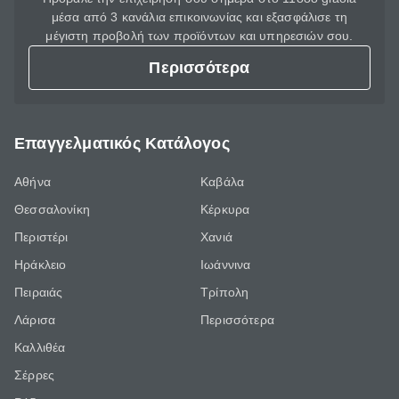
μέσα από 3 κανάλια επικοινωνίας και εξασφάλισε τη
μέγιστη προβολή των προϊόντων και υπηρεσιών σου.
Περισσότερα
Επαγγελματικός Κατάλογος
Αθήνα
Καβάλα
Θεσσαλονίκη
Κέρκυρα
Περιστέρι
Χανιά
Ηράκλειο
Ιωάννινα
Πειραιάς
Τρίπολη
Λάρισα
Περισσότερα
Καλλιθέα
Σέρρες