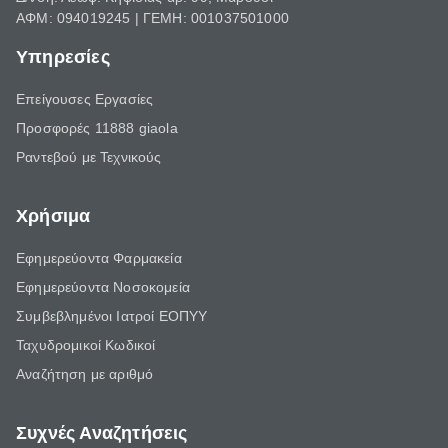
ΑΦΜ: 094019245 | ΓΕΜΗ: 001037501000
Υπηρεσίες
Επείγουσες Εργασίες
Προσφορές 11888 giaola
Ραντεβού με Τεχνικούς
Χρήσιμα
Εφημερεύοντα Φαρμακεία
Εφημερεύοντα Νοσοκομεία
Συμβεβλημένοι Ιατροί ΕΟΠΥΥ
Ταχυδρομικοί Κωδικοί
Αναζήτηση με αριθμό
Συχνές Αναζητήσεις