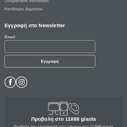
Ονομαστικός Κατάλογος
Κατάλογος Δημοσίου
Εγγραφή στο Newsletter
Email
Εγγραφή
Προβολή στο 11888 giaola
Πρόβαλε την επιχείρησή σου σήμερα στο 11888 giaola