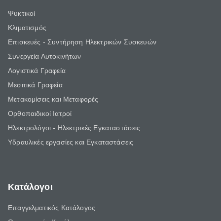
Ψυκτικοί
Κλιματισμός
Επισκευές - Συντήρηση Ηλεκτρικών Συσκευών
Συνεργεία Αυτοκινήτων
Λογιστικά Γραφεία
Μεσιτικά Γραφεία
Μετακομίσεις και Μεταφορές
Ορθοπαιδικοί Ιατροί
Ηλεκτρολόγοι - Ηλεκτρικές Εγκαταστάσεις
Υδραυλικές εργασίες και Εγκαταστάσεις
Κατάλογοι
Επαγγελματικός Κατάλογος