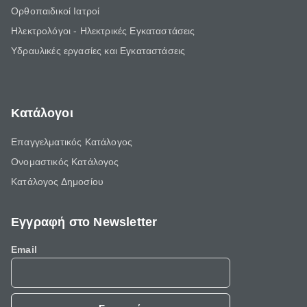
Ορθοπαιδικοί Ιατροί
Ηλεκτρολόγοι - Ηλεκτρικές Εγκαταστάσεις
Υδραυλικές εργασίες και Εγκαταστάσεις
Κατάλογοι
Επαγγελματικός Κατάλογος
Ονομαστικός Κατάλογος
Κατάλογος Δημοσίου
Εγγραφή στο Newsletter
Email