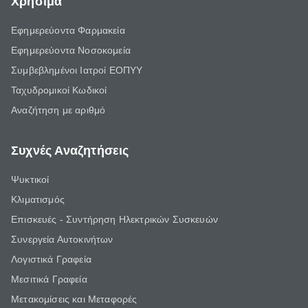
Χρήσιμα
Εφημερεύοντα Φαρμακεία
Εφημερεύοντα Νοσοκομεία
Συμβεβλημένοι Ιατροί ΕΟΠΥΥ
Ταχυδρομικοί Κωδικοί
Αναζήτηση με αριθμό
Συχνές Αναζητήσεις
Ψυκτικοί
Κλιματισμός
Επισκευές - Συντήρηση Ηλεκτρικών Συσκευών
Συνεργεία Αυτοκινήτων
Λογιστικά Γραφεία
Μεσιτικά Γραφεία
Μετακομίσεις και Μεταφορές