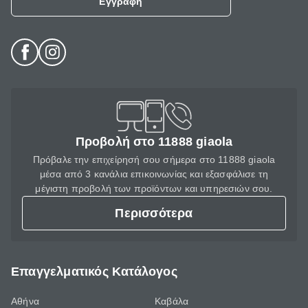
Εγγραφή
Προβολή στο 11888 giaola
Πρόβαλε την επιχείρησή σου σήμερα στο 11888 giaola
μέσα από 3 κανάλια επικοινωνίας και εξασφάλισε τη
μέγιστη προβολή των προϊόντων και υπηρεσιών σου.
Περισσότερα
Επαγγελματικός Κατάλογος
Αθήνα
Καβάλα