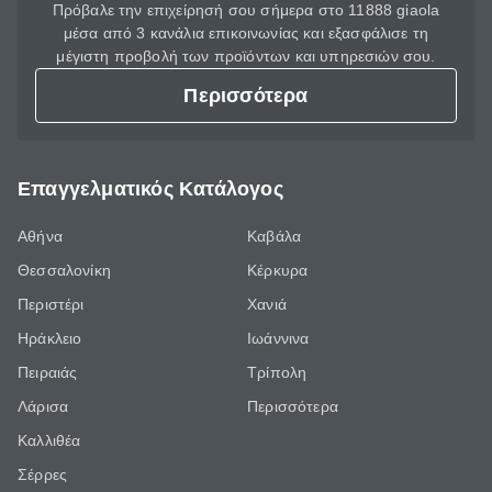
Πρόβαλε την επιχείρησή σου σήμερα στο 11888 giaola
μέσα από 3 κανάλια επικοινωνίας και εξασφάλισε τη
μέγιστη προβολή των προϊόντων και υπηρεσιών σου.
Περισσότερα
Επαγγελματικός Κατάλογος
Αθήνα
Καβάλα
Θεσσαλονίκη
Κέρκυρα
Περιστέρι
Χανιά
Ηράκλειο
Ιωάννινα
Πειραιάς
Τρίπολη
Λάρισα
Περισσότερα
Καλλιθέα
Σέρρες