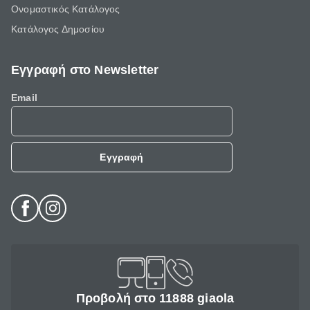
Ονομαστικός Κατάλογος
Κατάλογος Δημοσίου
Εγγραφή στο Newsletter
Email
Εγγραφή
Προβολή στο 11888 giaola