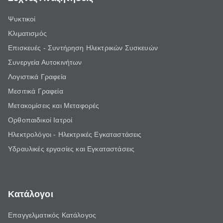
Ψυκτικοί
Κλιματισμός
Επισκευές - Συντήρηση Ηλεκτρικών Συσκευών
Συνεργεία Αυτοκινήτων
Λογιστικά Γραφεία
Μεσιτικά Γραφεία
Μετακομίσεις και Μεταφορές
Ορθοπαιδικοί Ιατροί
Ηλεκτρολόγοι - Ηλεκτρικές Εγκαταστάσεις
Υδραυλικές εργασίες και Εγκαταστάσεις
Κατάλογοι
Επαγγελματικός Κατάλογος