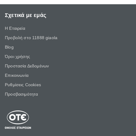
Σχετικά με εμάς
Η Εταιρεία
Προβολή στο 11888 giaola
Blog
Όροι χρήσης
Προστασία Δεδομένων
Επικοινωνία
Ρυθμίσεις Cookies
Προσβασιμότητα