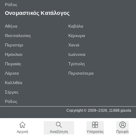
Ρόδος
Ονομαστικός Κατάλογος
Αθήνα
Καβάλα
Θεσσαλονίκη
Κέρκυρα
Περιστέρι
Χανιά
Ηράκλειο
Ιωάννινα
Πειραιάς
Τρίπολη
Λάρισα
Περισσότερα
Καλλιθέα
Σέρρες
Ρόδος
Copyright © 2009–2026, 11888 giaola
Αρχική
Αναζήτηση
Υπηρεσίες
Προφίλ