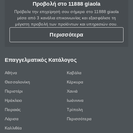
Προβολή στο 11888 giaola
Πρόβαλε την επιχείρησή σου σήμερα στο 11888 giaola
μέσα από 3 κανάλια επικοινωνίας και εξασφάλισε τη
μέγιστη προβολή των προϊόντων και υπηρεσιών σου.
Περισσότερα
Επαγγελματικός Κατάλογος
Αθήνα
Καβάλα
Θεσσαλονίκη
Κέρκυρα
Περιστέρι
Χανιά
Ηράκλειο
Ιωάννινα
Πειραιάς
Τρίπολη
Λάρισα
Περισσότερα
Καλλιθέα