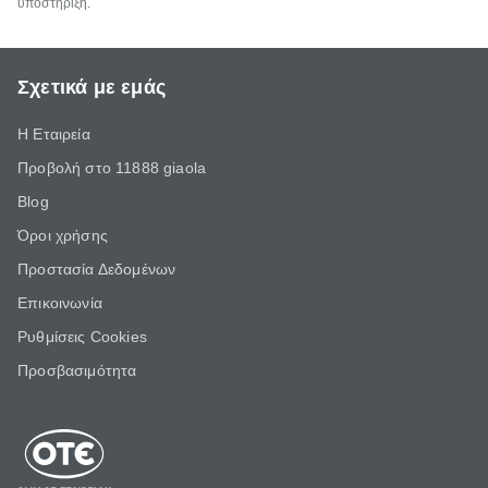
υποστήριξη.
Σχετικά με εμάς
Η Εταιρεία
Προβολή στο 11888 giaola
Blog
Όροι χρήσης
Προστασία Δεδομένων
Επικοινωνία
Ρυθμίσεις Cookies
Προσβασιμότητα