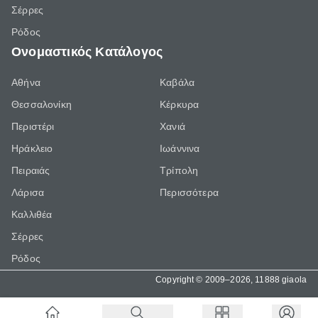
Σέρρες
Ρόδος
Ονομαστικός Κατάλογος
Αθήνα
Καβάλα
Θεσσαλονίκη
Κέρκυρα
Περιστέρι
Χανιά
Ηράκλειο
Ιωάννινα
Πειραιάς
Τρίπολη
Λάρισα
Περισσότερα
Καλλιθέα
Σέρρες
Ρόδος
Copyright © 2009–2026, 11888 giaola