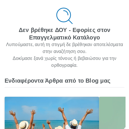
Δεν βρέθηκε ΔΟΥ - Εφορίες στον
Επαγγελματικό Κατάλογο
Λυπούμαστε, αυτή τη στιγμή δε βρέθηκαν αποτελέσματα
στην αναζήτηση σου.
Δοκίμασε ξανά χωρίς τόνους ή βεβαιώσου για την
ορθογραφία.
Ενδιαφέροντα Άρθρα από το Blog μας