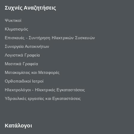
Συχνές Αναζητήσεις
Ψυκτικοί
Κλιματισμός
Επισκευές - Συντήρηση Ηλεκτρικών Συσκευών
Συνεργεία Αυτοκινήτων
Λογιστικά Γραφεία
Μεσιτικά Γραφεία
Μετακομίσεις και Μεταφορές
Ορθοπαιδικοί Ιατροί
Ηλεκτρολόγοι - Ηλεκτρικές Εγκαταστάσεις
Υδραυλικές εργασίες και Εγκαταστάσεις
Κατάλογοι