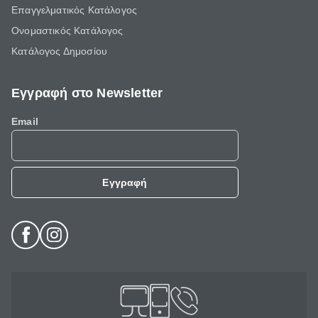
Επαγγελματικός Κατάλογος
Ονομαστικός Κατάλογος
Κατάλογος Δημοσίου
Εγγραφή στο Newsletter
Email
Εγγραφή