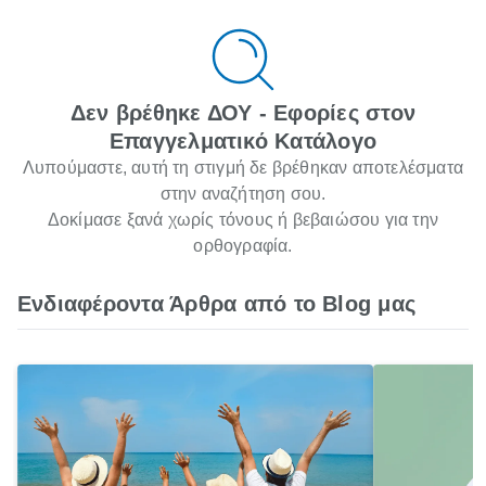
Δεν βρέθηκε ΔΟΥ - Εφορίες στον
Επαγγελματικό Κατάλογο
Λυπούμαστε, αυτή τη στιγμή δε βρέθηκαν αποτελέσματα
στην αναζήτηση σου.
Δοκίμασε ξανά χωρίς τόνους ή βεβαιώσου για την
ορθογραφία.
Ενδιαφέροντα Άρθρα από το Blog μας