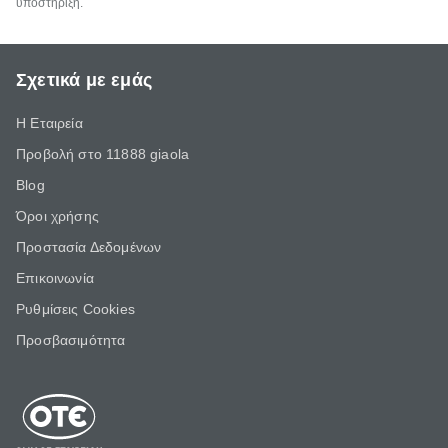
υποστήριξη.
Σχετικά με εμάς
Η Εταιρεία
Προβολή στο 11888 giaola
Blog
Όροι χρήσης
Προστασία Δεδομένων
Επικοινωνία
Ρυθμίσεις Cookies
Προσβασιμότητα