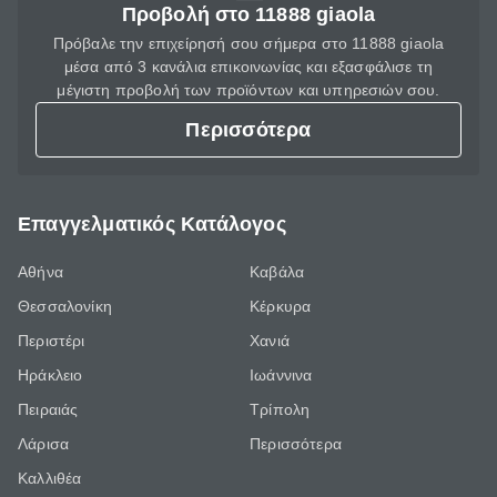
Προβολή στο 11888 giaola
Πρόβαλε την επιχείρησή σου σήμερα στο 11888 giaola
μέσα από 3 κανάλια επικοινωνίας και εξασφάλισε τη
μέγιστη προβολή των προϊόντων και υπηρεσιών σου.
Περισσότερα
Επαγγελματικός Κατάλογος
Αθήνα
Καβάλα
Θεσσαλονίκη
Κέρκυρα
Περιστέρι
Χανιά
Ηράκλειο
Ιωάννινα
Πειραιάς
Τρίπολη
Λάρισα
Περισσότερα
Καλλιθέα