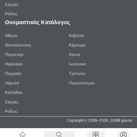
Σέρρες
Ρόδος
Ονομαστικός Κατάλογος
Αθήνα
Καβάλα
Θεσσαλονίκη
Κέρκυρα
Περιστέρι
Χανιά
Ηράκλειο
Ιωάννινα
Πειραιάς
Τρίπολη
Λάρισα
Περισσότερα
Καλλιθέα
Σέρρες
Ρόδος
Copyright © 2009–2026, 11888 giaola