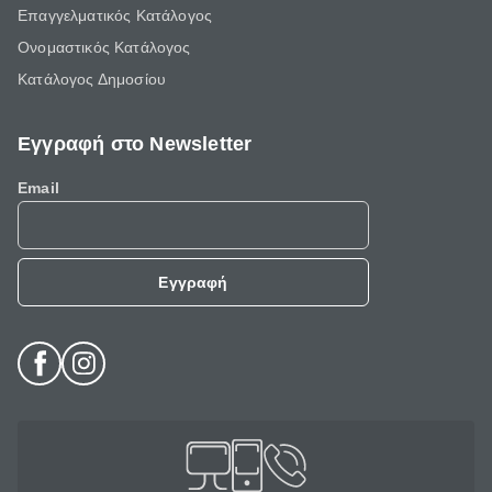
Επαγγελματικός Κατάλογος
Ονομαστικός Κατάλογος
Κατάλογος Δημοσίου
Εγγραφή στο Newsletter
Email
Εγγραφή