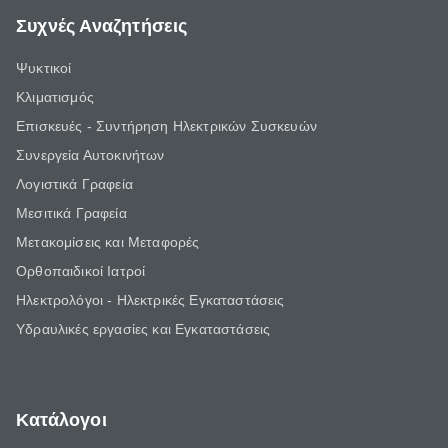
Συχνές Αναζητήσεις
Ψυκτικοί
Κλιματισμός
Επισκευές - Συντήρηση Ηλεκτρικών Συσκευών
Συνεργεία Αυτοκινήτων
Λογιστικά Γραφεία
Μεσιτικά Γραφεία
Μετακομίσεις και Μεταφορές
Ορθοπαιδικοί Ιατροί
Ηλεκτρολόγοι - Ηλεκτρικές Εγκαταστάσεις
Υδραυλικές εργασίες και Εγκαταστάσεις
Κατάλογοι