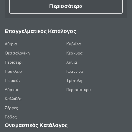
Περισσότερα
Επαγγελματικός Κατάλογος
Αθήνα
Καβάλα
Θεσσαλονίκη
Κέρκυρα
Περιστέρι
Χανιά
Ηράκλειο
Ιωάννινα
Πειραιάς
Τρίπολη
Λάρισα
Περισσότερα
Καλλιθέα
Σέρρες
Ρόδος
Ονομαστικός Κατάλογος