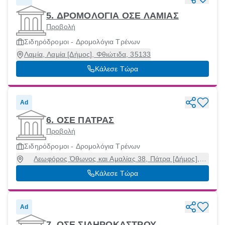
5. ΔΡΟΜΟΛΟΓΙΑ ΟΣΕ ΛΑΜΙΑΣ
Προβολή
Σιδηρόδρομοι - Δρομολόγια Τρένων
Λαμία, Λαμία [Δήμος], Φθιώτιδα, 35133
Κάλεσε Τώρα
Ad
6. ΟΣΕ ΠΑΤΡΑΣ
Προβολή
Σιδηρόδρομοι - Δρομολόγια Τρένων
Λεωφόρος Όθωνος και Αμαλίας 38, Πάτρα [Δήμος],
Αχαϊα, 26221
Κάλεσε Τώρα
Ad
7. ΟΣΕ ΣΙΔΗΡΟΚΑΣΤΡΟΥ