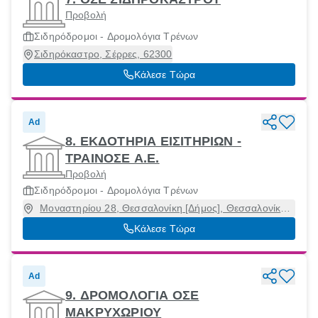
Προβολή
Σιδηρόδρομοι - Δρομολόγια Τρένων
Σιδηρόκαστρο, Σέρρες, 62300
Κάλεσε Τώρα
Ad
8. ΕΚΔΟΤΗΡΙΑ ΕΙΣΙΤΗΡΙΩΝ -
ΤΡΑΙΝΟΣΕ Α.Ε.
Προβολή
Σιδηρόδρομοι - Δρομολόγια Τρένων
Μοναστηρίου 28, Θεσσαλονίκη [Δήμος], Θεσσαλονίκη,
54627
Κάλεσε Τώρα
Ad
9. ΔΡΟΜΟΛΟΓΙΑ ΟΣΕ
ΜΑΚΡΥΧΩΡΙΟΥ