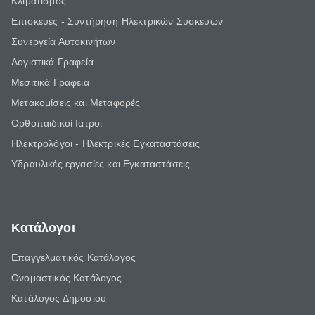
Κλιματισμός
Επισκευές - Συντήρηση Ηλεκτρικών Συσκευών
Συνεργεία Αυτοκινήτων
Λογιστικά Γραφεία
Μεσιτικά Γραφεία
Μετακομίσεις και Μεταφορές
Ορθοπαιδικοί Ιατροί
Ηλεκτρολόγοι - Ηλεκτρικές Εγκαταστάσεις
Υδραυλικές εργασίες και Εγκαταστάσεις
Κατάλογοι
Επαγγελματικός Κατάλογος
Ονομαστικός Κατάλογος
Κατάλογος Δημοσίου