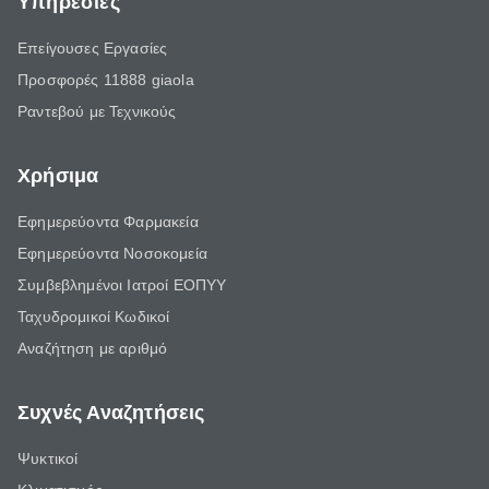
Υπηρεσίες
Επείγουσες Εργασίες
Προσφορές 11888 giaola
Ραντεβού με Τεχνικούς
Χρήσιμα
Εφημερεύοντα Φαρμακεία
Εφημερεύοντα Νοσοκομεία
Συμβεβλημένοι Ιατροί ΕΟΠΥΥ
Ταχυδρομικοί Κωδικοί
Αναζήτηση με αριθμό
Συχνές Αναζητήσεις
Ψυκτικοί