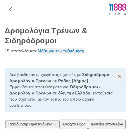
Δρομολόγια Τρένων &
Σιδηρόδρομοι
15 αποτελέσματα
Μάθε για την ταξινόμηση
Δεν βρέθηκαν επιχειρήσεις σχετικές με
Σιδηρόδρομοι -
Δρομολόγια Τρένων
σε
Ρόδος [Δήμος]
.
Εμφανίζονται αποτελέσματα για
Σιδηρόδρομοι -
Δρομολόγια Τρένων
σε
όλη την Ελλάδα
, τοποθεσία
που σχετίζεται με τον τόπο, τον οποίο αρχικά
αναζήτησες.
Ταξινόμηση: Προτεινόμενα
Ανοιχτό τώρα
Διαθέτει ιστοσελίδα