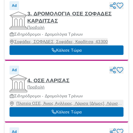
Ad
3. ΔΡΟΜΟΛΟΓΙΑ ΟΣΕ ΣΟΦΑΔΕΣ
ΚΑΡΔΙΤΣΑΣ
Προβολή
Σιδηρόδρομοι - Δρομολόγια Τρένων
Σοφάδες, ΣΟΦΑΔΕΣ, Σοφάδες, Καρδίτσα, 43300
Κάλεσε Τώρα
Ad
4. ΟΣΕ ΛΑΡΙΣΑΣ
Προβολή
Σιδηρόδρομοι - Δρομολόγια Τρένων
Πλατεία ΟΣΕ, Άγιος Αχίλλειος, Λάρισα [Δήμος], Λάρισα,
41223
Κάλεσε Τώρα
Ad