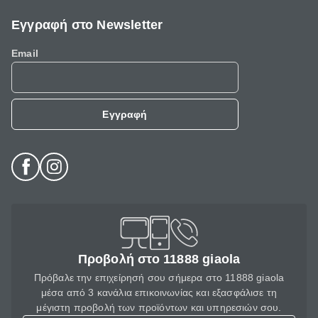
Εγγραφή στο Newsletter
Email
Εγγραφή
Προβολή στο 11888 giaola
Πρόβαλε την επιχείρησή σου σήμερα στο 11888 giaola
μέσα από 3 κανάλια επικοινωνίας και εξασφάλισε τη
μέγιστη προβολή των προϊόντων και υπηρεσιών σου.