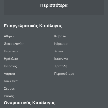
Περισσότερα
Επαγγελματικός Κατάλογος
Αθήνα
Καβάλα
Θεσσαλονίκη
Κέρκυρα
Περιστέρι
Χανιά
Ηράκλειο
Ιωάννινα
Πειραιάς
Τρίπολη
Λάρισα
Περισσότερα
Καλλιθέα
Σέρρες
Ρόδος
Ονομαστικός Κατάλογος