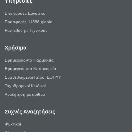
Υπηρεσίες
Επείγουσες Εργασίες
Προσφορές 11888 giaola
Ραντεβού με Τεχνικούς
Χρήσιμα
Εφημερεύοντα Φαρμακεία
Εφημερεύοντα Νοσοκομεία
Συμβεβλημένοι Ιατροί ΕΟΠΥΥ
Ταχυδρομικοί Κωδικοί
Αναζήτηση με αριθμό
Συχνές Αναζητήσεις
Ψυκτικοί