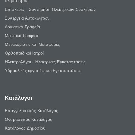
Κλιματισμός
Επισκευές - Συντήρηση Ηλεκτρικών Συσκευών
Συνεργεία Αυτοκινήτων
Λογιστικά Γραφεία
Μεσιτικά Γραφεία
Μετακομίσεις και Μεταφορές
Ορθοπαιδικοί Ιατροί
Ηλεκτρολόγοι - Ηλεκτρικές Εγκαταστάσεις
Υδραυλικές εργασίες και Εγκαταστάσεις
Κατάλογοι
Επαγγελματικός Κατάλογος
Ονομαστικός Κατάλογος
Κατάλογος Δημοσίου