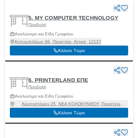
5. MY COMPUTER TECHNOLOGY
Προβολή
Αναλώσιμα και Είδη Γραφείου
Κηπουπόλεως 66, Περιστέρι, Αττική, 12137
Κάλεσε Τώρα
6. PRINTERLAND ΕΠΕ
Προβολή
Αναλώσιμα και Είδη Γραφείου
Χρυσοστόμου 25, ΝΕΑ ΚΟΛΟΚΥΝΘΟΥ, Περιστέρι,
Αττική, 12132
Κάλεσε Τώρα