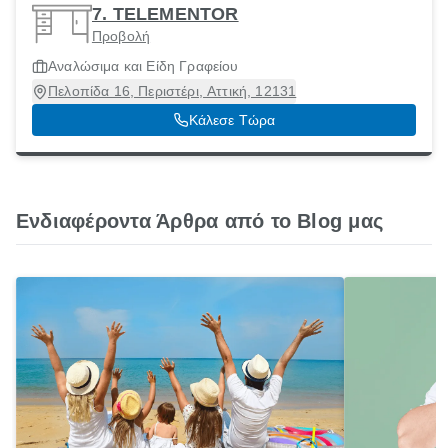
7. TELEMENTOR
Προβολή
Αναλώσιμα και Είδη Γραφείου
Πελοπίδα 16, Περιστέρι, Αττική, 12131
Κάλεσε Τώρα
Ενδιαφέροντα Άρθρα από το Blog μας