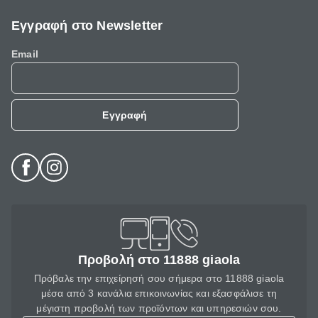
Εγγραφή στο Newsletter
Email
Εγγραφή
Προβολή στο 11888 giaola
Πρόβαλε την επιχείρησή σου σήμερα στο 11888 giaola
μέσα από 3 κανάλια επικοινωνίας και εξασφάλισε τη
μέγιστη προβολή των προϊόντων και υπηρεσιών σου.