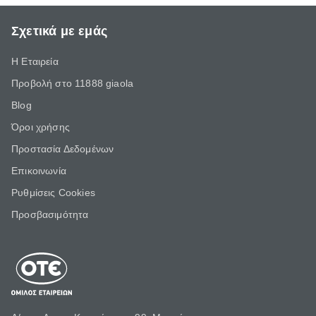
Σχετικά με εμάς
Η Εταιρεία
Προβολή στο 11888 giaola
Blog
Όροι χρήσης
Προστασία Δεδομένων
Επικοινωνία
Ρυθμίσεις Cookies
Προσβασιμότητα