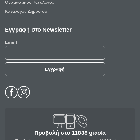
Ονομαστικός Κατάλογος
Κατάλογος Δημοσίου
Εγγραφή στο Newsletter
Email
Εγγραφή
Προβολή στο 11888 giaola