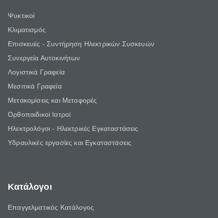
Ψυκτικοί
Κλιματισμός
Επισκευές - Συντήρηση Ηλεκτρικών Συσκευών
Συνεργεία Αυτοκινήτων
Λογιστικά Γραφεία
Μεσιτικά Γραφεία
Μετακομίσεις και Μεταφορές
Ορθοπαιδικοί Ιατροί
Ηλεκτρολόγοι - Ηλεκτρικές Εγκαταστάσεις
Υδραυλικές εργασίες και Εγκαταστάσεις
Κατάλογοι
Επαγγελματικός Κατάλογος