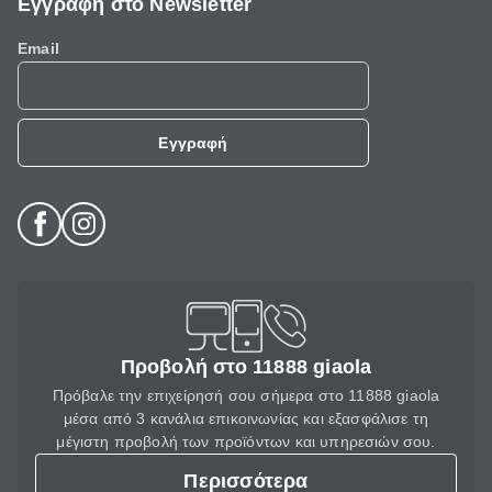
Εγγραφή στο Newsletter
Email
Εγγραφή
Προβολή στο 11888 giaola
Πρόβαλε την επιχείρησή σου σήμερα στο 11888 giaola
μέσα από 3 κανάλια επικοινωνίας και εξασφάλισε τη
μέγιστη προβολή των προϊόντων και υπηρεσιών σου.
Περισσότερα