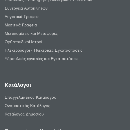
Συνεργεία Αυτοκινήτων
Λογιστικά Γραφεία
Μεσιτικά Γραφεία
Μετακομίσεις και Μεταφορές
Ορθοπαιδικοί Ιατροί
Ηλεκτρολόγοι - Ηλεκτρικές Εγκαταστάσεις
Υδραυλικές εργασίες και Εγκαταστάσεις
Κατάλογοι
Επαγγελματικός Κατάλογος
Ονομαστικός Κατάλογος
Κατάλογος Δημοσίου