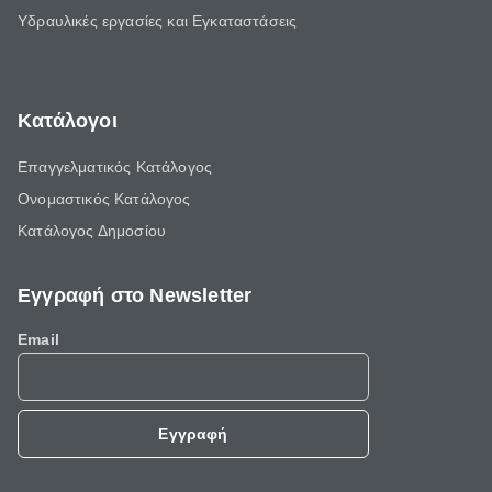
Υδραυλικές εργασίες και Εγκαταστάσεις
Κατάλογοι
Επαγγελματικός Κατάλογος
Ονομαστικός Κατάλογος
Κατάλογος Δημοσίου
Εγγραφή στο Newsletter
Email
Εγγραφή