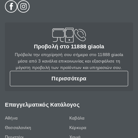
Προβολή στο 11888 giaola
Πρόβαλε την επιχείρησή σου σήμερα στο 11888 giaola
μέσα από 3 κανάλια επικοινωνίας και εξασφάλισε τη
μέγιστη προβολή των προϊόντων και υπηρεσιών σου.
Περισσότερα
Επαγγελματικός Κατάλογος
Αθήνα
Καβάλα
Θεσσαλονίκη
Κέρκυρα
Περιστέρι
Χανιά