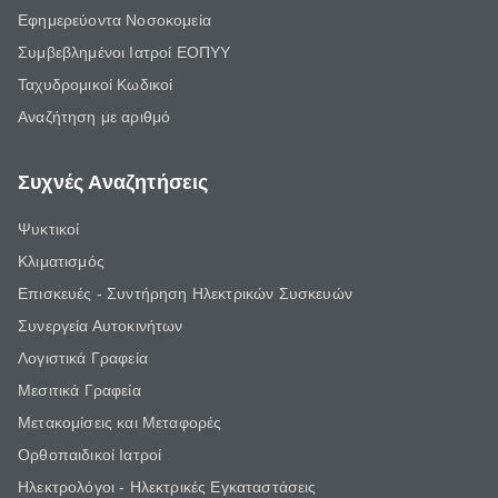
Εφημερεύοντα Νοσοκομεία
Συμβεβλημένοι Ιατροί ΕΟΠΥΥ
Ταχυδρομικοί Κωδικοί
Αναζήτηση με αριθμό
Συχνές Αναζητήσεις
Ψυκτικοί
Κλιματισμός
Επισκευές - Συντήρηση Ηλεκτρικών Συσκευών
Συνεργεία Αυτοκινήτων
Λογιστικά Γραφεία
Μεσιτικά Γραφεία
Μετακομίσεις και Μεταφορές
Ορθοπαιδικοί Ιατροί
Ηλεκτρολόγοι - Ηλεκτρικές Εγκαταστάσεις