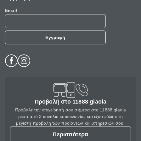
Email
Εγγραφή
Προβολή στο 11888 giaola
Πρόβαλε την επιχείρησή σου σήμερα στο 11888 giaola
μέσα από 3 κανάλια επικοινωνίας και εξασφάλισε τη
μέγιστη προβολή των προϊόντων και υπηρεσιών σου.
Περισσότερα