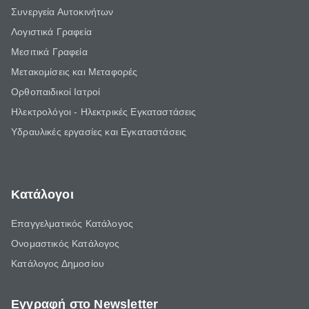
Συνεργεία Αυτοκινήτων
Λογιστικά Γραφεία
Μεσιτικά Γραφεία
Μετακομίσεις και Μεταφορές
Ορθοπαιδικοί Ιατροί
Ηλεκτρολόγοι - Ηλεκτρικές Εγκαταστάσεις
Υδραυλικές εργασίες και Εγκαταστάσεις
Κατάλογοι
Επαγγελματικός Κατάλογος
Ονομαστικός Κατάλογος
Κατάλογος Δημοσίου
Εγγραφή στο Newsletter