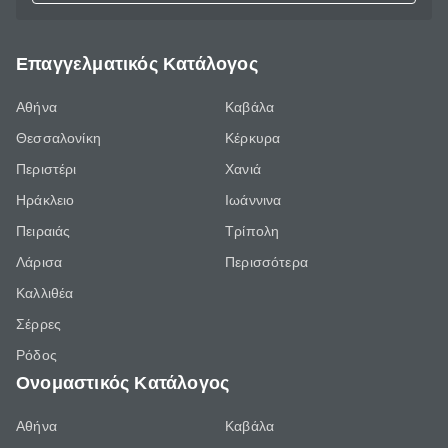
Επαγγελματικός Κατάλογος
Αθήνα
Καβάλα
Θεσσαλονίκη
Κέρκυρα
Περιστέρι
Χανιά
Ηράκλειο
Ιωάννινα
Πειραιάς
Τρίπολη
Λάρισα
Περισσότερα
Καλλιθέα
Σέρρες
Ρόδος
Ονομαστικός Κατάλογος
Αθήνα
Καβάλα