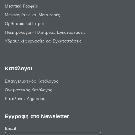
Μεσιτικά Γραφεία
Μετακομίσεις και Μεταφορές
Ορθοπαιδικοί Ιατροί
Ηλεκτρολόγοι - Ηλεκτρικές Εγκαταστάσεις
Υδραυλικές εργασίες και Εγκαταστάσεις
Κατάλογοι
Επαγγελματικός Κατάλογος
Ονομαστικός Κατάλογος
Κατάλογος Δημοσίου
Εγγραφή στο Newsletter
Email