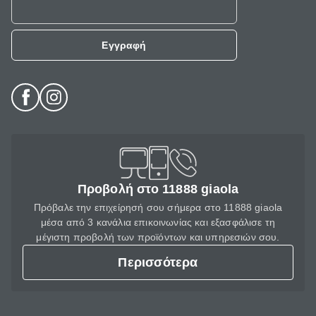
Εγγραφή
Προβολή στο 11888 giaola
Πρόβαλε την επιχείρησή σου σήμερα στο 11888 giaola
μέσα από 3 κανάλια επικοινωνίας και εξασφάλισε τη
μέγιστη προβολή των προϊόντων και υπηρεσιών σου.
Περισσότερα