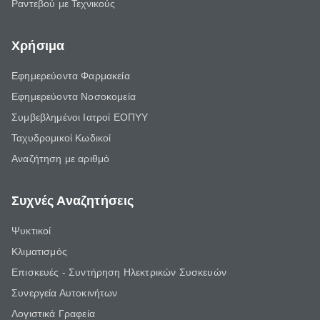
Ραντεβού με Τεχνικούς
Χρήσιμα
Εφημερεύοντα Φαρμακεία
Εφημερεύοντα Νοσοκομεία
Συμβεβλημένοι Ιατροί ΕΟΠΥΥ
Ταχυδρομικοί Κωδικοί
Αναζήτηση με αριθμό
Συχνές Αναζητήσεις
Ψυκτικοί
Κλιματισμός
Επισκευές - Συντήρηση Ηλεκτρικών Συσκευών
Συνεργεία Αυτοκινήτων
Λογιστικά Γραφεία