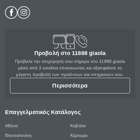
Προβολή στο 11888 giaola
Πρόβαλε την επιχείρησή σου σήμερα στο 11888 giaola
μέσα από 3 κανάλια επικοινωνίας και εξασφάλισε τη
μέγιστη προβολή των προϊόντων και υπηρεσιών σου.
Περισσότερα
Επαγγελματικός Κατάλογος
Αθήνα
Καβάλα
Θεσσαλονίκη
Κέρκυρα