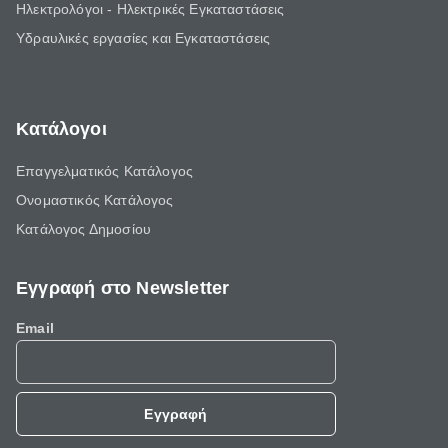
Ηλεκτρολόγοι - Ηλεκτρικές Εγκαταστάσεις
Υδραυλικές εργασίες και Εγκαταστάσεις
Κατάλογοι
Επαγγελματικός Κατάλογος
Ονομαστικός Κατάλογος
Κατάλογος Δημοσίου
Εγγραφή στο Newsletter
Email
Εγγραφή