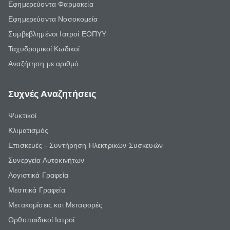
Εφημερεύοντα Φαρμακεία
Εφημερεύοντα Νοσοκομεία
Συμβεβλημένοι Ιατροί ΕΟΠΥΥ
Ταχυδρομικοί Κωδικοί
Αναζήτηση με αριθμό
Συχνές Αναζητήσεις
Ψυκτικοί
Κλιματισμός
Επισκευές - Συντήρηση Ηλεκτρικών Συσκευών
Συνεργεία Αυτοκινήτων
Λογιστικά Γραφεία
Μεσιτικά Γραφεία
Μετακομίσεις και Μεταφορές
Ορθοπαιδικοί Ιατροί