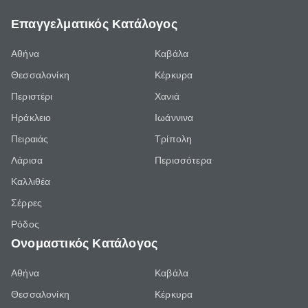
Επαγγελματικός Κατάλογος
Αθήνα
Καβάλα
Θεσσαλονίκη
Κέρκυρα
Περιστέρι
Χανιά
Ηράκλειο
Ιωάννινα
Πειραιάς
Τρίπολη
Λάρισα
Περισσότερα
Καλλιθέα
Σέρρες
Ρόδος
Ονομαστικός Κατάλογος
Αθήνα
Καβάλα
Θεσσαλονίκη
Κέρκυρα