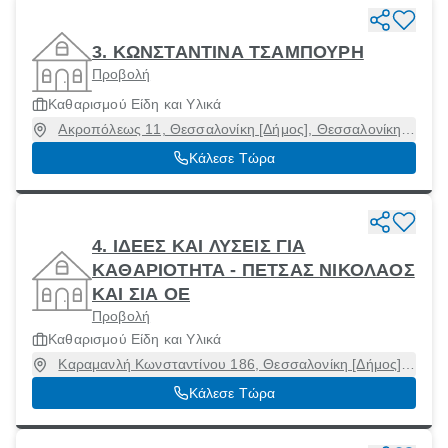
3. ΚΩΝΣΤΑΝΤΙΝΑ ΤΣΑΜΠΟΥΡΗ
Προβολή
Καθαρισμού Είδη και Υλικά
Ακροπόλεως 11, Θεσσαλονίκη [Δήμος], Θεσσαλονίκη,
54634
Κάλεσε Τώρα
4. ΙΔΕΕΣ ΚΑΙ ΛΥΣΕΙΣ ΓΙΑ
ΚΑΘΑΡΙΟΤΗΤΑ - ΠΕΤΣΑΣ ΝΙΚΟΛΑΟΣ
ΚΑΙ ΣΙΑ ΟΕ
Προβολή
Καθαρισμού Είδη και Υλικά
Καραμανλή Κωνσταντίνου 186, Θεσσαλονίκη [Δήμος],
Θεσσαλονίκη, 54248
Κάλεσε Τώρα