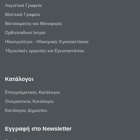
Λογιστικά Γραφεία
Μεσιτικά Γραφεία
Μετακομίσεις και Μεταφορές
Ορθοπαιδικοί Ιατροί
Ηλεκτρολόγοι - Ηλεκτρικές Εγκαταστάσεις
Υδραυλικές εργασίες και Εγκαταστάσεις
Κατάλογοι
Επαγγελματικός Κατάλογος
Ονομαστικός Κατάλογος
Κατάλογος Δημοσίου
Εγγραφή στο Newsletter