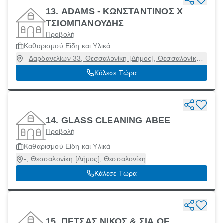
13. ADAMS - ΚΩΝΣΤΑΝΤΙΝΟΣ Χ
ΤΣΙΟΜΠΑΝΟΥΔΗΣ
Προβολή
Καθαρισμού Είδη και Υλικά
Δαρδανελίων 33, Θεσσαλονίκη [Δήμος], Θεσσαλονίκη,
54454
Κάλεσε Τώρα
14. GLASS CLEANING ΑΒΕΕ
Προβολή
Καθαρισμού Είδη και Υλικά
-, Θεσσαλονίκη [Δήμος], Θεσσαλονίκη
Κάλεσε Τώρα
15. ΠΕΤΣΑΣ ΝΙΚΟΣ & ΣΙΑ ΟΕ