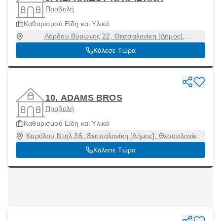
Προβολή
Καθαρισμού Είδη και Υλικά
Λόρδου Βύρωνος 22, Θεσσαλονίκη [Δήμος],
Θεσσαλονίκη, 54622
Κάλεσε Τώρα
10. ADAMS BROS
Προβολή
Καθαρισμού Είδη και Υλικά
Καρόλου Ντηλ 36, Θεσσαλονίκη [Δήμος], Θεσσαλονίκη,
54623
Κάλεσε Τώρα