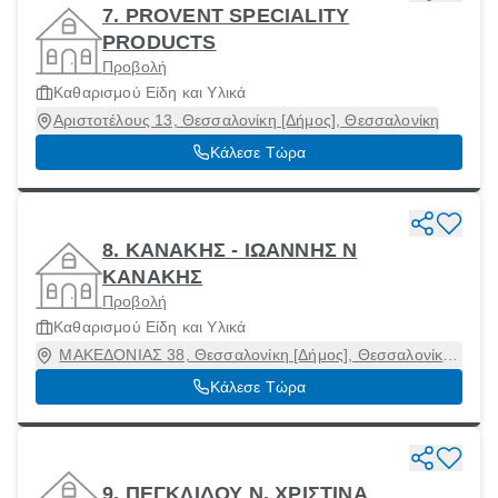
7. PROVENT SPECIALITY
PRODUCTS
Προβολή
Καθαρισμού Είδη και Υλικά
Αριστοτέλους 13, Θεσσαλονίκη [Δήμος], Θεσσαλονίκη
Κάλεσε Τώρα
8. ΚΑΝΑΚΗΣ - ΙΩΑΝΝΗΣ Ν
ΚΑΝΑΚΗΣ
Προβολή
Καθαρισμού Είδη και Υλικά
ΜΑΚΕΔΟΝΙΑΣ 38, Θεσσαλονίκη [Δήμος], Θεσσαλονίκη,
54644
Κάλεσε Τώρα
9. ΠΕΓΚΛΙΔΟΥ Ν. ΧΡΙΣΤΙΝΑ