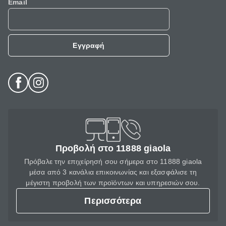
Email
Εγγραφή
Προβολή στο 11888 giaola
Πρόβαλε την επιχείρησή σου σήμερα στο 11888 giaola
μέσα από 3 κανάλια επικοινωνίας και εξασφάλισε τη
μέγιστη προβολή των προϊόντων και υπηρεσιών σου.
Περισσότερα