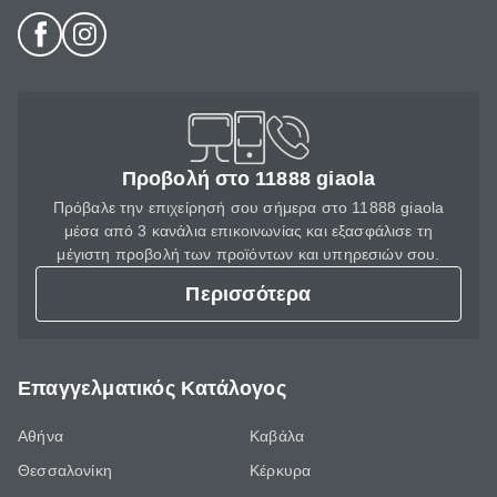
Προβολή στο 11888 giaola
Πρόβαλε την επιχείρησή σου σήμερα στο 11888 giaola
μέσα από 3 κανάλια επικοινωνίας και εξασφάλισε τη
μέγιστη προβολή των προϊόντων και υπηρεσιών σου.
Περισσότερα
Επαγγελματικός Κατάλογος
Αθήνα
Καβάλα
Θεσσαλονίκη
Κέρκυρα