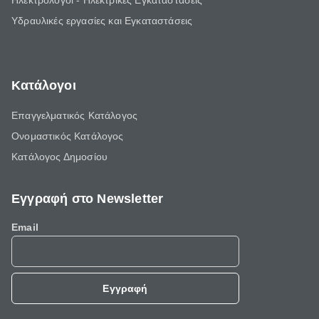
Ηλεκτρολόγοι - Ηλεκτρικές Εγκαταστάσεις
Υδραυλικές εργασίες και Εγκαταστάσεις
Κατάλογοι
Επαγγελματικός Κατάλογος
Ονομαστικός Κατάλογος
Κατάλογος Δημοσίου
Εγγραφή στο Newsletter
Email
Εγγραφή