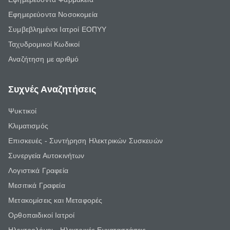
Εφημερεύοντα Νοσοκομεία
Συμβεβλημένοι Ιατροί ΕΟΠΥΥ
Ταχυδρομικοί Κωδικοί
Αναζήτηση με αριθμό
Συχνές Αναζητήσεις
Ψυκτικοί
Κλιματισμός
Επισκευές - Συντήρηση Ηλεκτρικών Συσκευών
Συνεργεία Αυτοκινήτων
Λογιστικά Γραφεία
Μεσιτικά Γραφεία
Μετακομίσεις και Μεταφορές
Ορθοπαιδικοί Ιατροί